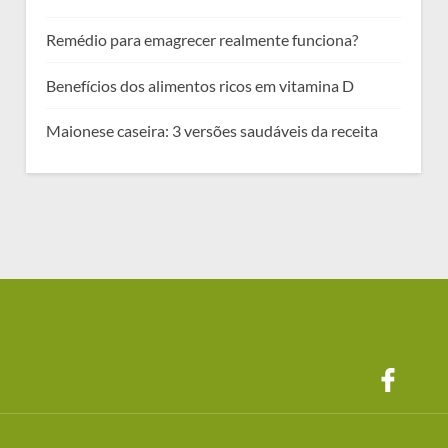
Remédio para emagrecer realmente funciona?
Benefícios dos alimentos ricos em vitamina D
Maionese caseira: 3 versões saudáveis da receita