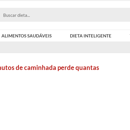
ALIMENTOS SAUDÁVEIS
DIETA INTELIGENTE
inutos de caminhada perde quantas