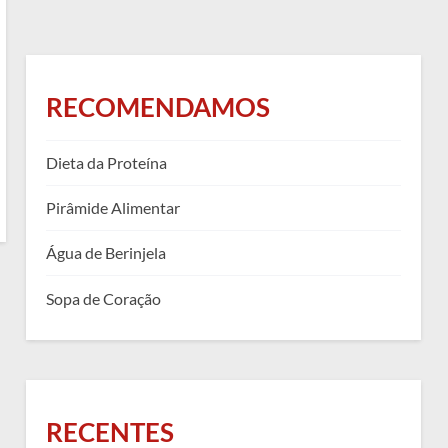
RECOMENDAMOS
Dieta da Proteína
Pirâmide Alimentar
Água de Berinjela
Sopa de Coração
RECENTES