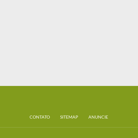
CONTATO
SITEMAP
ANUNCIE