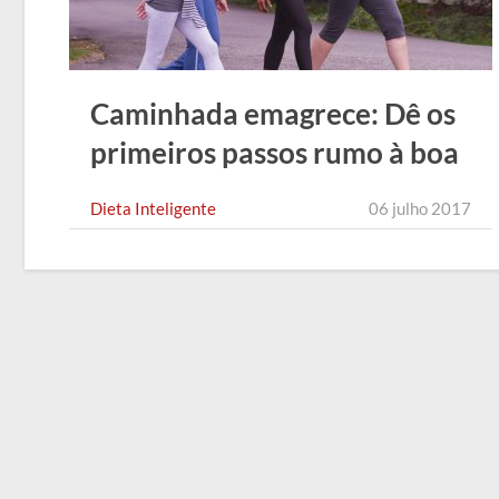
Caminhada emagrece: Dê os
primeiros passos rumo à boa
forma!
Dieta Inteligente
06 julho 2017