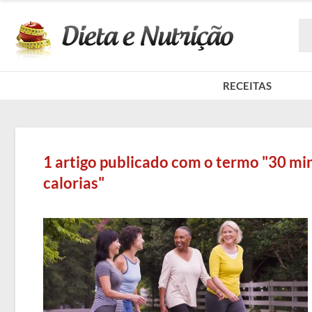
RECEITAS
1 artigo publicado com o termo "30 m
calorias"