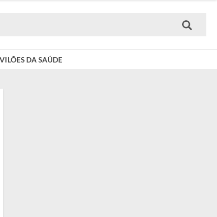
VILÕES DA SAÚDE