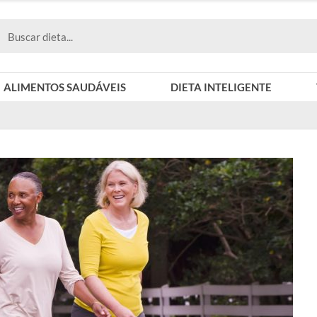
ALIMENTOS SAUDÁVEIS
DIETA INTELIGENTE