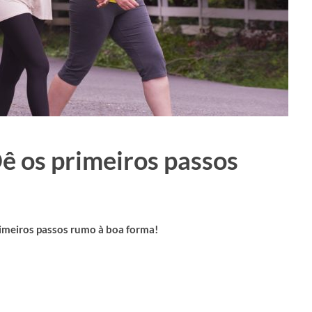
 os primeiros passos
imeiros passos rumo à boa forma!