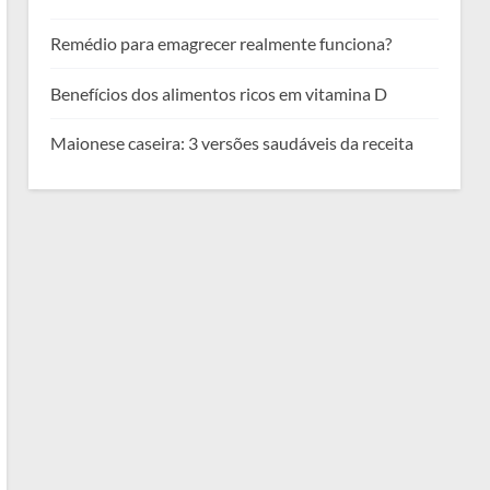
Remédio para emagrecer realmente funciona?
Benefícios dos alimentos ricos em vitamina D
Maionese caseira: 3 versões saudáveis da receita