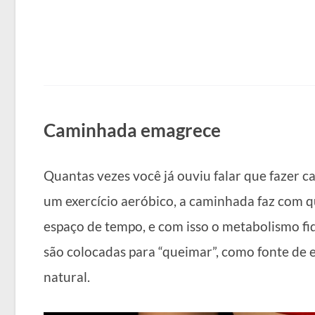
Caminhada emagrece
Quantas vezes você já ouviu falar que fazer 
um exercício aeróbico, a caminhada faz com 
espaço de tempo, e com isso o metabolismo fi
são colocadas para “queimar”, como fonte de
natural.