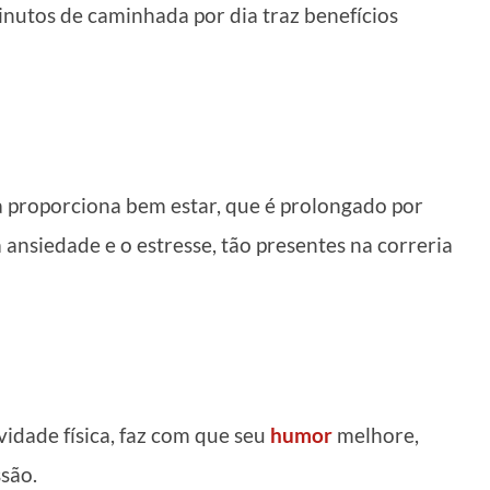
nutos de caminhada por dia traz benefícios
a proporciona bem estar, que é prolongado por
 ansiedade e o estresse, tão presentes na correria
idade física, faz com que seu
humor
melhore,
são.