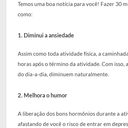
Temos uma boa notícia para você! Fazer 30 mi
como:
1. Diminui a ansiedade
Assim como toda atividade física, a caminhad
horas após o término da atividade. Com isso, a
do dia-a-dia, diminuem naturalmente.
2. Melhora o humor
A liberação dos bons hormônios durante a ativ
afastando de você o risco de entrar em depres