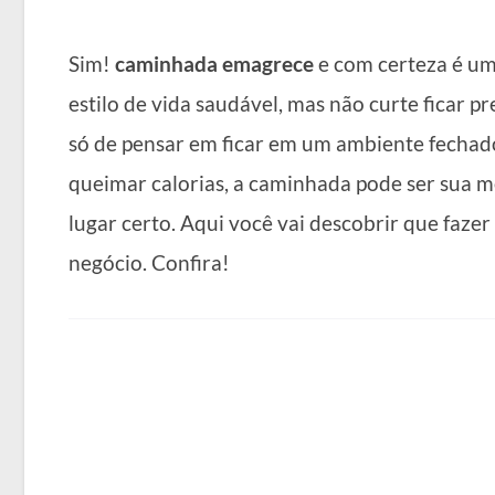
Sim!
caminhada emagrece
e com certeza é um
estilo de vida saudável, mas não curte ficar 
só de pensar em ficar em um ambiente fechado
queimar calorias, a caminhada pode ser sua me
lugar certo. Aqui você vai descobrir que fazer
negócio. Confira!