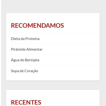
RECOMENDAMOS
Dieta da Proteína
Pirâmide Alimentar
Água de Berinjela
Sopa de Coração
RECENTES