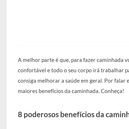
A melhor parte é que, para fazer caminhada v
confortável e todo o seu corpo irá trabalhar
consiga melhorar a saúde em geral. Por falar
maiores benefícios da caminhada. Conheça!
8 poderosos benefícios da camin