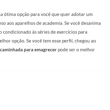
a ótima opção para você que quer adotar um
preso aos aparelhos de academia. Se você desanima
 condicionado às séries de exercícios para
lhor opção. Se você tem esse perfil, chegou ao
caminhada para emagrecer
pode ser o melhor