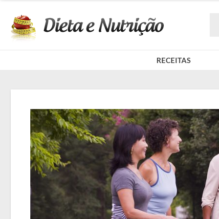
RECEITAS