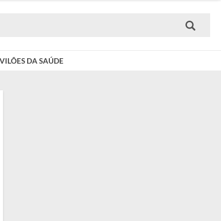
VILÕES DA SAÚDE