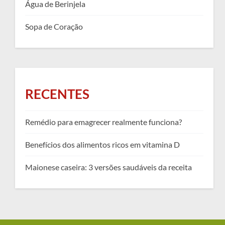
Água de Berinjela
Sopa de Coração
RECENTES
Remédio para emagrecer realmente funciona?
Benefícios dos alimentos ricos em vitamina D
Maionese caseira: 3 versões saudáveis da receita