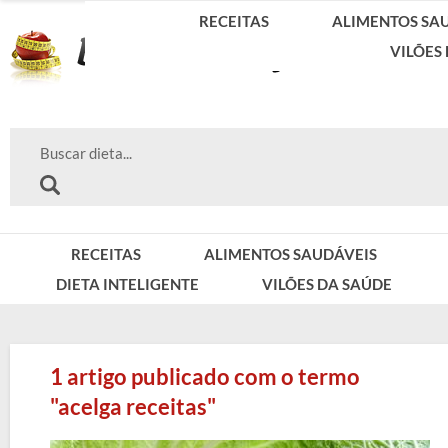
RECEITAS
ALIMENTOS SA
VILÕES
RECEITAS
ALIMENTOS SAUDÁVEIS
DIETA INTELIGENTE
VILÕES DA SAÚDE
1 artigo publicado com o termo
"acelga receitas"