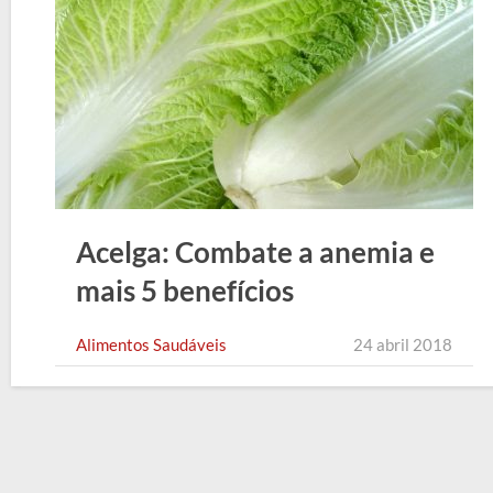
Acelga: Combate a anemia e
mais 5 benefícios
Alimentos Saudáveis
24 abril 2018