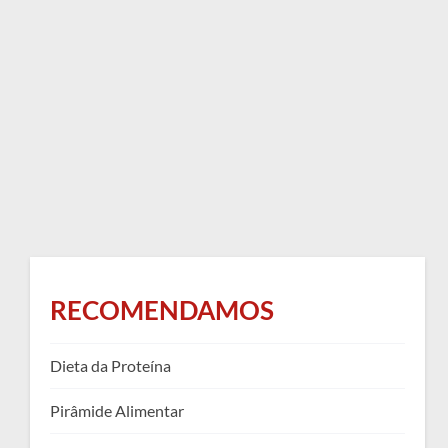
RECOMENDAMOS
Dieta da Proteína
Pirâmide Alimentar