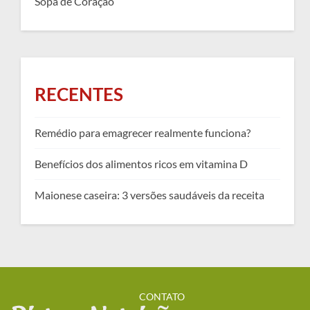
Sopa de Coração
RECENTES
Remédio para emagrecer realmente funciona?
Benefícios dos alimentos ricos em vitamina D
Maionese caseira: 3 versões saudáveis da receita
CONTATO