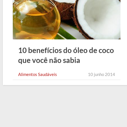
10 benefícios do óleo de coco
que você não sabia
Alimentos Saudáveis
10 junho 2014