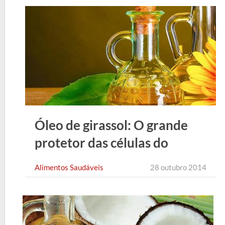
Óleo de girassol: O grande
protetor das células do
organismo
Alimentos Saudáveis
28 outubro 2014