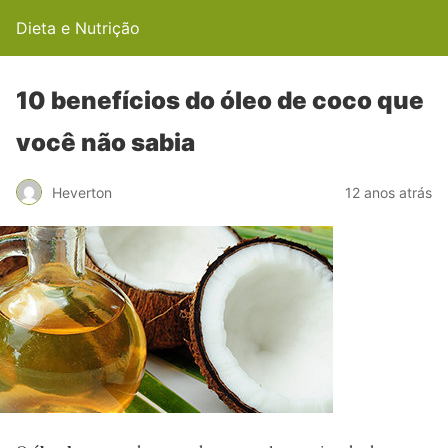
Dieta e Nutrição
10 benefícios do óleo de coco que
você não sabia
Heverton
12 anos atrás