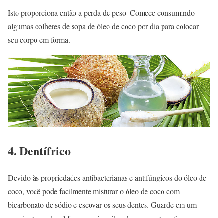
Isto proporciona então a perda de peso. Comece consumindo
algumas colheres de sopa de óleo de coco por dia para colocar
seu corpo em forma.
4. Dentífrico
Devido às propriedades antibacterianas e antifúngicos do óleo de
coco, você pode facilmente misturar o óleo de coco com
bicarbonato de sódio e escovar os seus dentes. Guarde em um