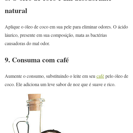
natural
Aplique o óleo de coco em sua pele para eliminar odores. O ácido
láurico, presente em sua composição, mata as bactérias
causadoras do mal odor.
9. Consuma com café
Aumente o consumo, substituindo o leite em seu
café
pelo óleo de
coco. Ele adiciona um leve sabor de noz que é suave e rico.