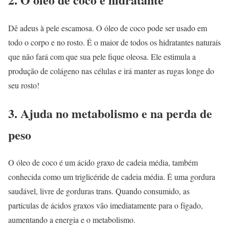
Dê adeus à pele escamosa. O óleo de coco pode ser usado em
todo o corpo e no rosto. É o maior de todos os hidratantes naturais
que não fará com que sua pele fique oleosa. Ele estimula a
produção de colágeno nas células e irá manter as rugas longe do
seu rosto!
3. Ajuda no metabolismo e na perda de
peso
O óleo de coco é um ácido graxo de cadeia média, também
conhecida como um triglicéride de cadeia média. É uma gordura
saudável, livre de gorduras trans. Quando consumido, as
partículas de ácidos graxos vão imediatamente para o fígado,
aumentando a energia e o metabolismo.