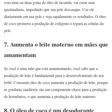
com uma ou duas gotas de óleo de lavanda, vai curar suas
queimaduras, impedindo que sua pele descasque. Use ele
diariamente em sua pele e veja rapidamente os resultados. O óleo
de coco promove a produção de colágeno e repara as células da
pele.
7. Aumenta o leite materno em mães que
amamentam
Se você é uma mãe que está amamentando, você sabe que a
produção de leite é fundamental para o desenvolvimento do seu
bebê. Consumir óleo de coco aumenta a produção de leite, porque
as gorduras saudáveis são um componente-chave para a produção
de hormônios, o que aumenta a produção do leite materno.
8. O óleo de coco é um desodorante