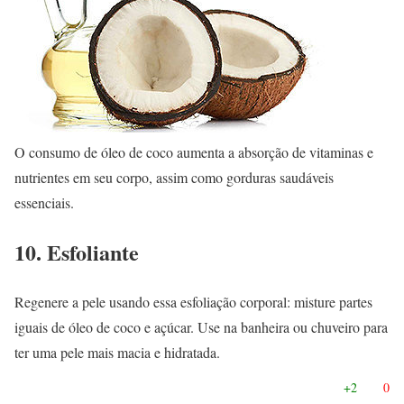
O consumo de óleo de coco aumenta a absorção de vitaminas e
nutrientes em seu corpo, assim como gorduras saudáveis
essenciais.
10. Esfoliante
Regenere a pele usando essa esfoliação corporal: misture partes
iguais de óleo de coco e açúcar. Use na banheira ou chuveiro para
ter uma pele mais macia e hidratada.
+2
0