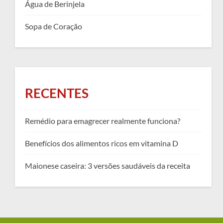
Água de Berinjela
Sopa de Coração
RECENTES
Remédio para emagrecer realmente funciona?
Benefícios dos alimentos ricos em vitamina D
Maionese caseira: 3 versões saudáveis da receita