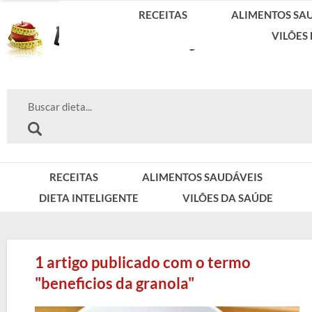
RECEITAS
ALIMENTOS SA
VILÕES
RECEITAS
ALIMENTOS SAUDÁVEIS
DIETA INTELIGENTE
VILÕES DA SAÚDE
1 artigo publicado com o termo
"beneficios da granola"