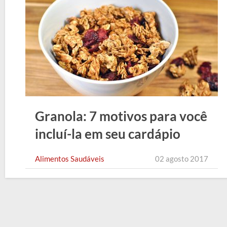
Granola: 7 motivos para você
incluí-la em seu cardápio
Alimentos Saudáveis
02 agosto 2017