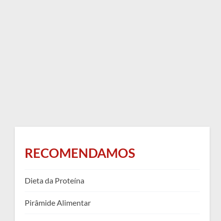
RECOMENDAMOS
Dieta da Proteína
Pirâmide Alimentar