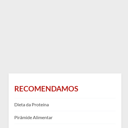
RECOMENDAMOS
Dieta da Proteína
Pirâmide Alimentar