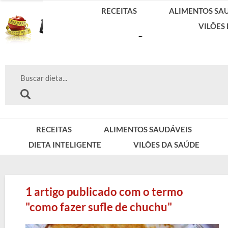
RECEITAS
ALIMENTOS SA
VILÕES
RECEITAS
ALIMENTOS SAUDÁVEIS
DIETA INTELIGENTE
VILÕES DA SAÚDE
1 artigo publicado com o termo
"como fazer sufle de chuchu"