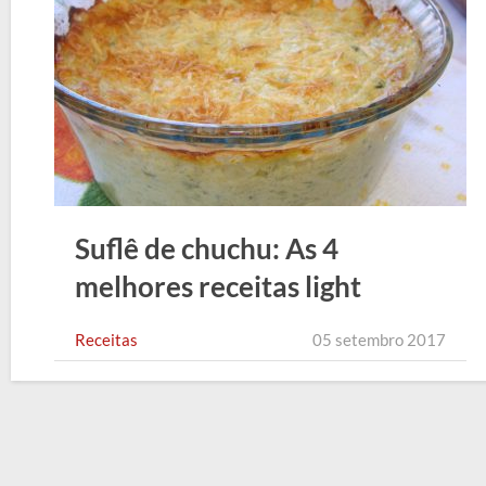
Suflê de chuchu: As 4
melhores receitas light
Receitas
05 setembro 2017