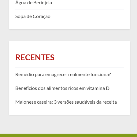
Água de Berinjela
Sopa de Coração
RECENTES
Remédio para emagrecer realmente funciona?
Benefícios dos alimentos ricos em vitamina D
Maionese caseira: 3 versões saudáveis da receita