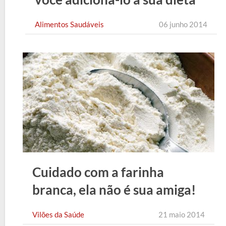
Alimentos Saudáveis
06 junho 2014
Cuidado com a farinha
branca, ela não é sua amiga!
Vilões da Saúde
21 maio 2014