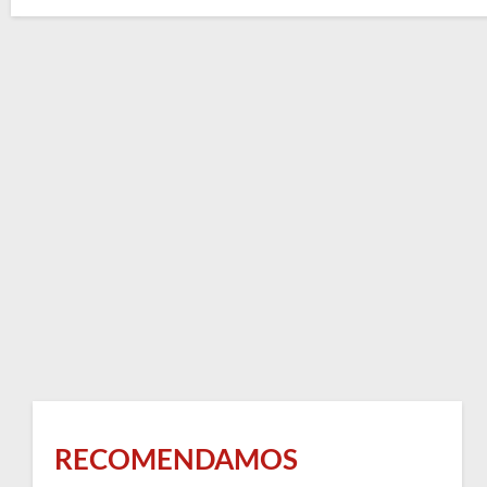
RECOMENDAMOS