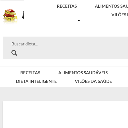
RECEITAS
ALIMENTOS SA
VILÕES
RECEITAS
ALIMENTOS SAUDÁVEIS
DIETA INTELIGENTE
VILÕES DA SAÚDE