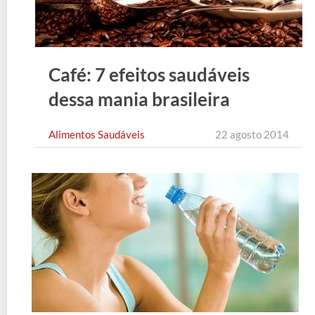
Café: 7 efeitos saudáveis
dessa mania brasileira
Alimentos Saudáveis
22 agosto 2014