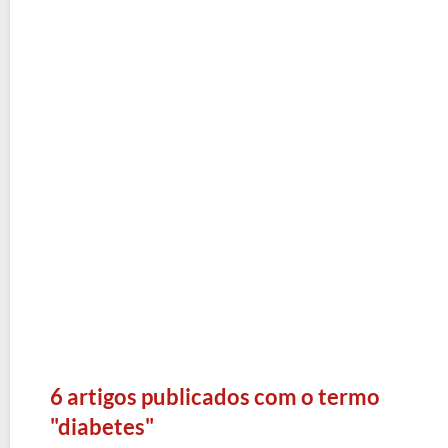
6 artigos publicados com o termo
"diabetes"