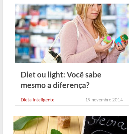
Diet ou light: Você sabe
mesmo a diferença?
Dieta Inteligente
19 novembro 2014