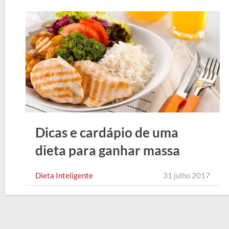
Dicas e cardápio de uma
dieta para ganhar massa
muscular
Dieta Inteligente
31 julho 2017