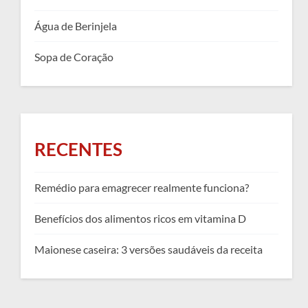
Água de Berinjela
Sopa de Coração
RECENTES
Remédio para emagrecer realmente funciona?
Benefícios dos alimentos ricos em vitamina D
Maionese caseira: 3 versões saudáveis da receita