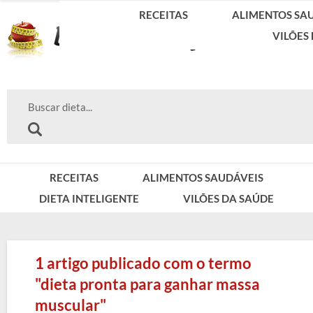
RECEITAS
ALIMENTOS SA
VILÕES
RECEITAS
ALIMENTOS SAUDÁVEIS
DIETA INTELIGENTE
VILÕES DA SAÚDE
1 artigo publicado com o termo
"dieta pronta para ganhar massa
muscular"