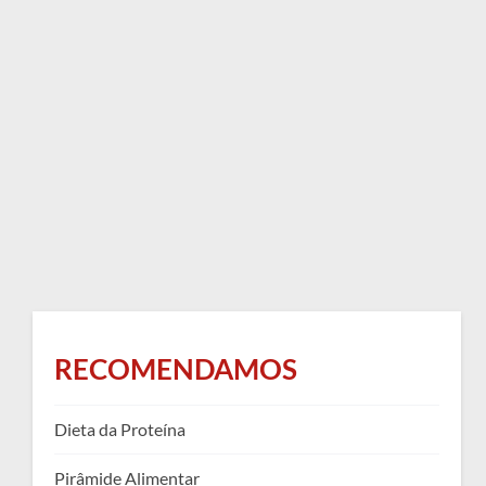
RECOMENDAMOS
Dieta da Proteína
Pirâmide Alimentar