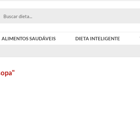
ALIMENTOS SAUDÁVEIS
DIETA INTELIGENTE
sopa"