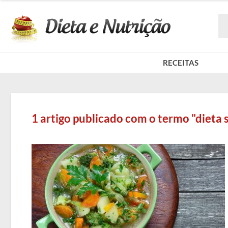
RECEITAS
1 artigo publicado com o termo "dieta 