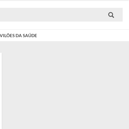
VILÕES DA SAÚDE