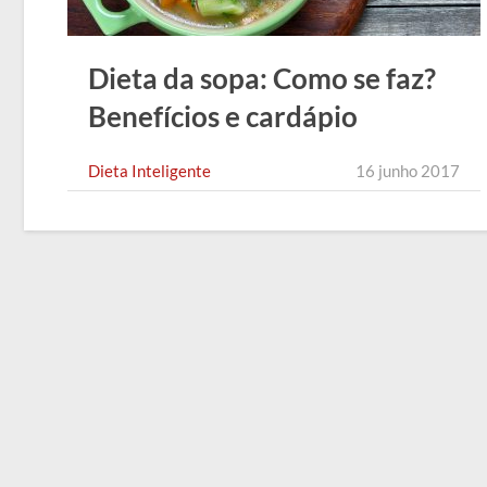
Dieta da sopa: Como se faz?
Benefícios e cardápio
Dieta Inteligente
16 junho 2017