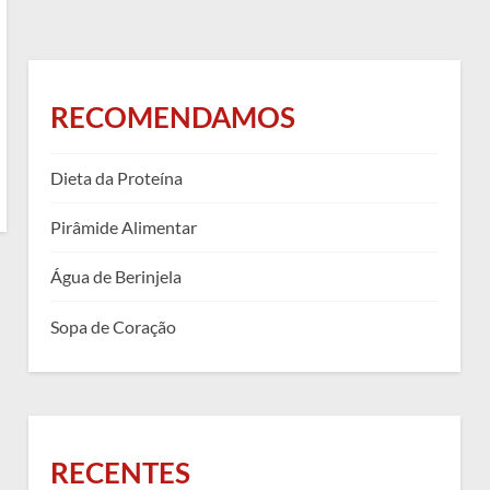
RECOMENDAMOS
Dieta da Proteína
Pirâmide Alimentar
Água de Berinjela
Sopa de Coração
RECENTES