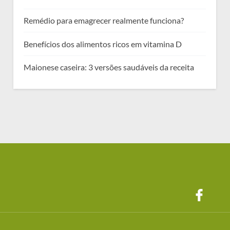
Remédio para emagrecer realmente funciona?
Benefícios dos alimentos ricos em vitamina D
Maionese caseira: 3 versões saudáveis da receita