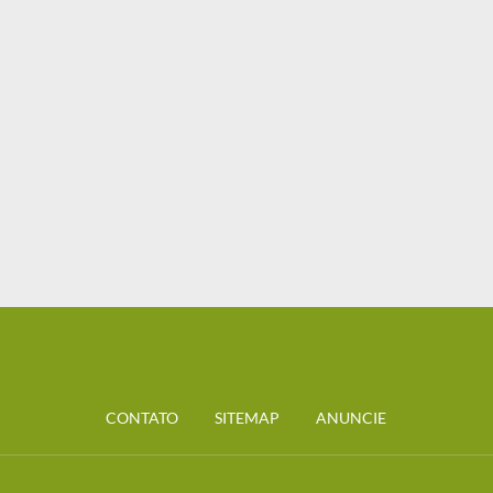
CONTATO
SITEMAP
ANUNCIE