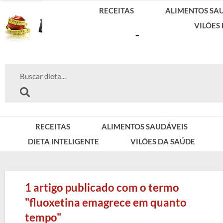
RECEITAS
ALIMENTOS SA
VILÕES
RECEITAS
ALIMENTOS SAUDÁVEIS
DIETA INTELIGENTE
VILÕES DA SAÚDE
1 artigo publicado com o termo
"fluoxetina emagrece em quanto
tempo"