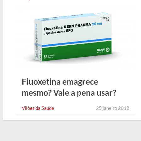
Fluoxetina emagrece
mesmo? Vale a pena usar?
Vilões da Saúde
25 janeiro 2018