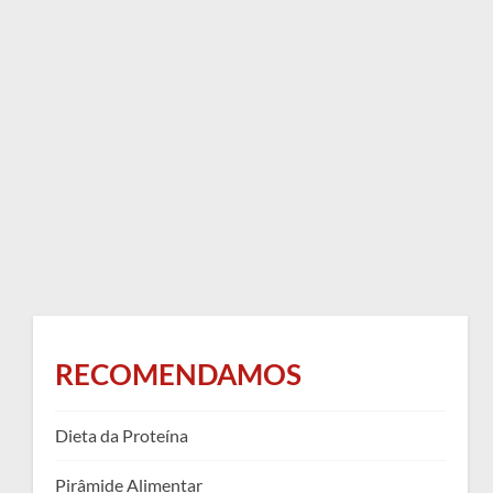
RECOMENDAMOS
Dieta da Proteína
Pirâmide Alimentar