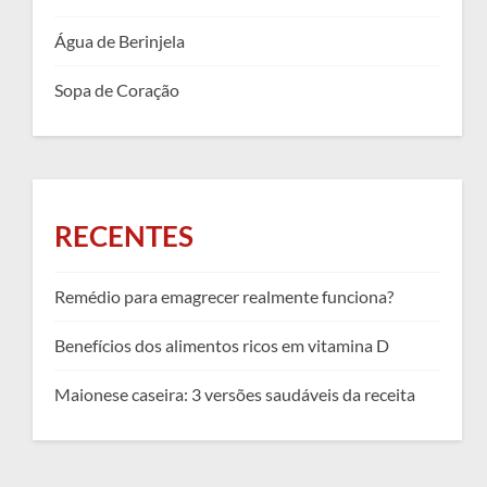
Água de Berinjela
Sopa de Coração
RECENTES
Remédio para emagrecer realmente funciona?
Benefícios dos alimentos ricos em vitamina D
Maionese caseira: 3 versões saudáveis da receita