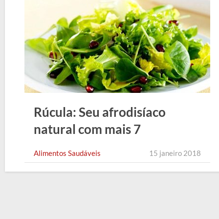
Rúcula: Seu afrodisíaco
natural com mais 7
benefícios
Alimentos Saudáveis
15 janeiro 2018