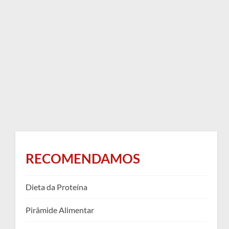
RECOMENDAMOS
Dieta da Proteína
Pirâmide Alimentar