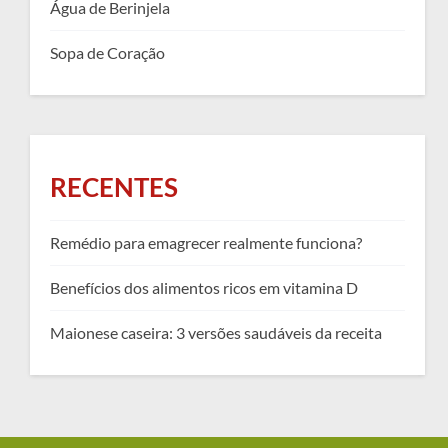
Água de Berinjela
Sopa de Coração
RECENTES
Remédio para emagrecer realmente funciona?
Benefícios dos alimentos ricos em vitamina D
Maionese caseira: 3 versões saudáveis da receita