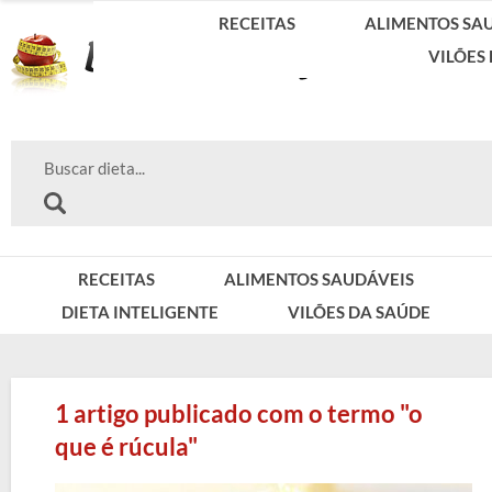
RECEITAS
ALIMENTOS SA
VILÕES
RECEITAS
ALIMENTOS SAUDÁVEIS
DIETA INTELIGENTE
VILÕES DA SAÚDE
1 artigo publicado com o termo "o
que é rúcula"