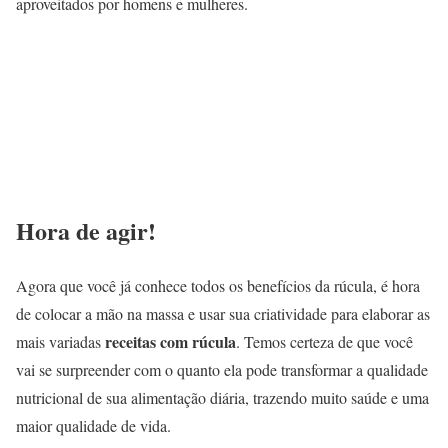
aproveitados por homens e mulheres.
Hora de agir!
Agora que você já conhece todos os benefícios da rúcula, é hora
de colocar a mão na massa e usar sua criatividade para elaborar as
receitas com rúcula
mais variadas
. Temos certeza de que você
vai se surpreender com o quanto ela pode transformar a qualidade
nutricional de sua alimentação diária, trazendo muito saúde e uma
maior qualidade de vida.