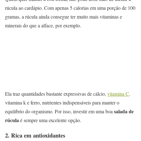
rúcula ao cardápio. Com apenas 5 calorias em uma porção de 100
gramas, a rúcula ainda consegue ter muito mais vitaminas e
minerais do que a alface, por exemplo.
Ela traz quantidades bastante expressivas de cálcio,
vitamina C,
vitamina k e ferro, nutrientes indispensáveis para manter o
salada de
equilíbrio do organismo. Por isso, investir em uma boa
rúcula
é sempre uma excelente opção.
2. Rica em antioxidantes