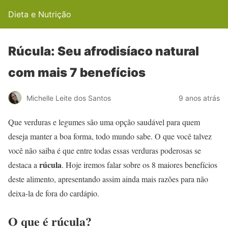
Dieta e Nutrição
Rúcula: Seu afrodisíaco natural
com mais 7 benefícios
Michelle Leite dos Santos
9 anos atrás
Que verduras e legumes são uma opção saudável para quem
deseja manter a boa forma, todo mundo sabe. O que você talvez
você não saiba é que entre todas essas verduras poderosas se
rúcula
destaca a
. Hoje iremos falar sobre os 8 maiores benefícios
deste alimento, apresentando assim ainda mais razões para não
deixa-la de fora do cardápio.
O que é rúcula?