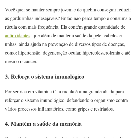
Você quer se manter sempre jovem e de quebra conseguir reduzir
as gordurinhas indesejáveis? Então não perca tempo e consuma a
rúcula com mais frequência. Ela contém grande quantidade de
antioxidantes
, que além de manter a saúde da pele, cabelos e
unhas, ainda ajuda na prevenção de diversos tipos de doenças,
como: hipertensão, degeneração ocular, hipercolesterolemia e até
mesmo o câncer.
3. Reforça o sistema imunológico
Por ser rica em vitamina C, a rúcula é uma grande aliada para
reforçar o sistema imunológico, defendendo o organismo contra
vários processos inflamatórios, como gripes e resfriados.
4. Mantém a saúde da memória