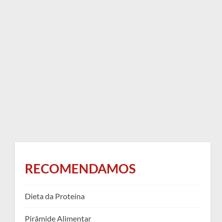
RECOMENDAMOS
Dieta da Proteína
Pirâmide Alimentar