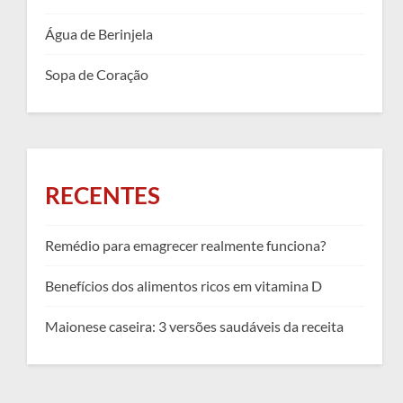
Água de Berinjela
Sopa de Coração
RECENTES
Remédio para emagrecer realmente funciona?
Benefícios dos alimentos ricos em vitamina D
Maionese caseira: 3 versões saudáveis da receita