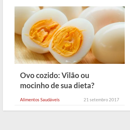
Ovo cozido: Vilão ou
mocinho de sua dieta?
Alimentos Saudáveis
21 setembro 2017