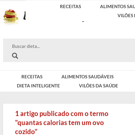
RECEITAS
ALIMENTOS SA
VILÕES
RECEITAS
ALIMENTOS SAUDÁVEIS
DIETA INTELIGENTE
VILÕES DA SAÚDE
1 artigo publicado com o termo
"quantas calorias tem um ovo
cozido"