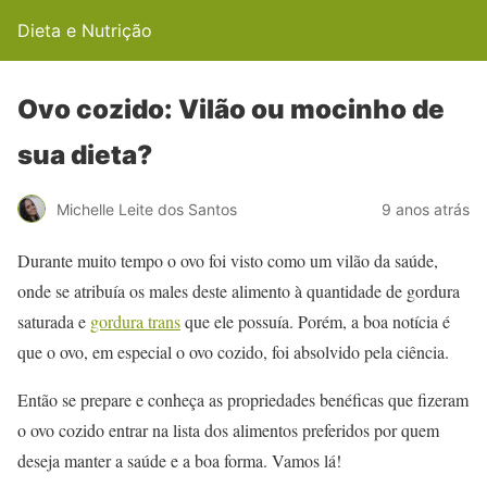
Dieta e Nutrição
Ovo cozido: Vilão ou mocinho de
sua dieta?
Michelle Leite dos Santos
9 anos atrás
Durante muito tempo o ovo foi visto como um vilão da saúde,
onde se atribuía os males deste alimento à quantidade de gordura
saturada e
gordura trans
que ele possuía. Porém, a boa notícia é
que o ovo, em especial o ovo cozido, foi absolvido pela ciência.
Então se prepare e conheça as propriedades benéficas que fizeram
o ovo cozido entrar na lista dos alimentos preferidos por quem
deseja manter a saúde e a boa forma. Vamos lá!