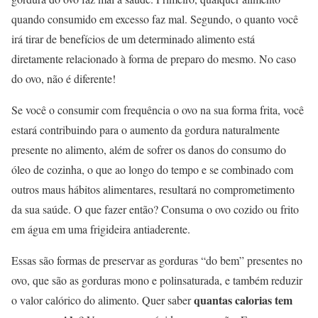
quando consumido em excesso faz mal. Segundo, o quanto você
irá tirar de benefícios de um determinado alimento está
diretamente relacionado à forma de preparo do mesmo. No caso
do ovo, não é diferente!
Se você o consumir com frequência o ovo na sua forma frita, você
estará contribuindo para o aumento da gordura naturalmente
presente no alimento, além de sofrer os danos do consumo do
óleo de cozinha, o que ao longo do tempo e se combinado com
outros maus hábitos alimentares, resultará no comprometimento
da sua saúde. O que fazer então? Consuma o ovo cozido ou frito
em água em uma frigideira antiaderente.
Essas são formas de preservar as gorduras “do bem” presentes no
ovo, que são as gorduras mono e polinsaturada, e também reduzir
quantas calorias tem
o valor calórico do alimento. Quer saber