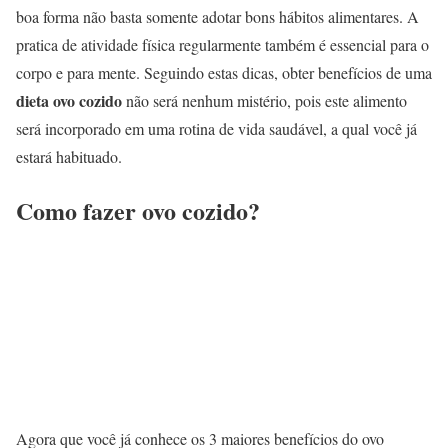
boa forma não basta somente adotar bons hábitos alimentares. A
pratica de atividade física regularmente também é essencial para o
corpo e para mente. Seguindo estas dicas, obter benefícios de uma
dieta ovo cozido
não será nenhum mistério, pois este alimento
será incorporado em uma rotina de vida saudável, a qual você já
estará habituado.
Como fazer ovo cozido?
Agora que você já conhece os 3 maiores benefícios do ovo