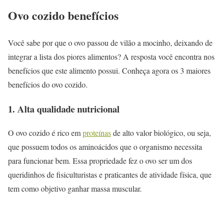
Ovo cozido benefícios
Você sabe por que o ovo passou de vilão a mocinho, deixando de
integrar a lista dos piores alimentos? A resposta você encontra nos
benefícios que este alimento possui. Conheça agora os 3 maiores
benefícios do ovo cozido.
1. Alta qualidade nutricional
O ovo cozido é rico em
proteínas
de alto valor biológico, ou seja,
que possuem todos os aminoácidos que o organismo necessita
para funcionar bem. Essa propriedade fez o ovo ser um dos
queridinhos de fisiculturistas e praticantes de atividade física, que
tem como objetivo ganhar massa muscular.