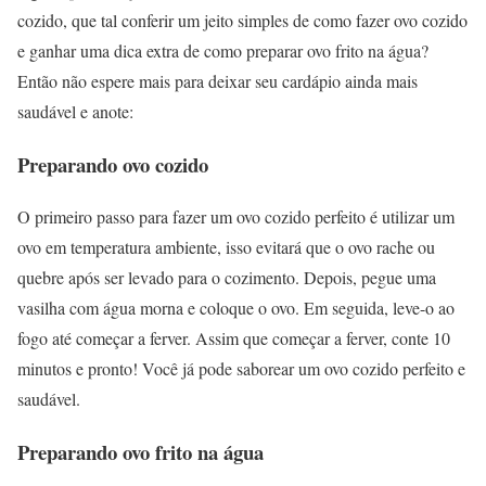
cozido, que tal conferir um jeito simples de como fazer ovo cozido
e ganhar uma dica extra de como preparar ovo frito na água?
Então não espere mais para deixar seu cardápio ainda mais
saudável e anote:
Preparando ovo cozido
O primeiro passo para fazer um ovo cozido perfeito é utilizar um
ovo em temperatura ambiente, isso evitará que o ovo rache ou
quebre após ser levado para o cozimento. Depois, pegue uma
vasilha com água morna e coloque o ovo. Em seguida, leve-o ao
fogo até começar a ferver. Assim que começar a ferver, conte 10
minutos e pronto! Você já pode saborear um ovo cozido perfeito e
saudável.
Preparando ovo frito na água