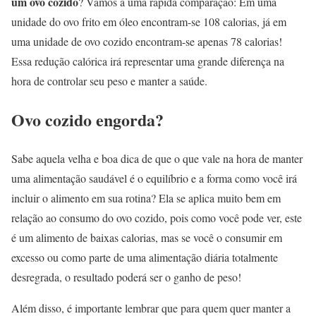
um ovo cozido
? Vamos a uma rápida comparação: Em uma
unidade do ovo frito em óleo encontram-se 108 calorias, já em
uma unidade de ovo cozido encontram-se apenas 78 calorias!
Essa redução calórica irá representar uma grande diferença na
hora de controlar seu peso e manter a saúde.
Ovo cozido engorda?
Sabe aquela velha e boa dica de que o que vale na hora de manter
uma alimentação saudável é o equilíbrio e a forma como você irá
incluir o alimento em sua rotina? Ela se aplica muito bem em
relação ao consumo do ovo cozido, pois como você pode ver, este
é um alimento de baixas calorias, mas se você o consumir em
excesso ou como parte de uma alimentação diária totalmente
desregrada, o resultado poderá ser o ganho de peso!
Além disso, é importante lembrar que para quem quer manter a