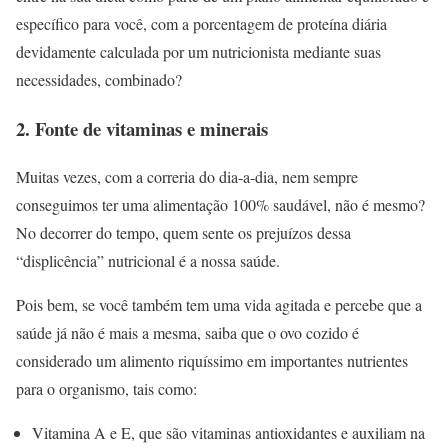
específico para você, com a porcentagem de proteína diária
devidamente calculada por um nutricionista mediante suas
necessidades, combinado?
2. Fonte de vitaminas e minerais
Muitas vezes, com a correria do dia-a-dia, nem sempre
conseguimos ter uma alimentação 100% saudável, não é mesmo?
No decorrer do tempo, quem sente os prejuízos dessa
“displicência” nutricional é a nossa saúde.
Pois bem, se você também tem uma vida agitada e percebe que a
saúde já não é mais a mesma, saiba que o ovo cozido é
considerado um alimento riquíssimo em importantes nutrientes
para o organismo, tais como:
Vitamina A e E, que são vitaminas antioxidantes e auxiliam na