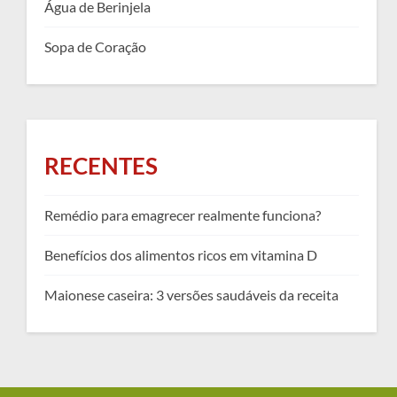
Água de Berinjela
Sopa de Coração
RECENTES
Remédio para emagrecer realmente funciona?
Benefícios dos alimentos ricos em vitamina D
Maionese caseira: 3 versões saudáveis da receita