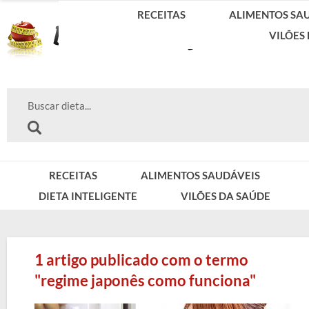
RECEITAS
ALIMENTOS SA
VILÕES
RECEITAS
ALIMENTOS SAUDÁVEIS
DIETA INTELIGENTE
VILÕES DA SAÚDE
1 artigo publicado com o termo
"regime japonês como funciona"