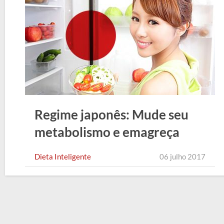
Regime japonês: Mude seu
metabolismo e emagreça
Dieta Inteligente
06 julho 2017