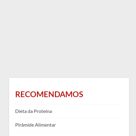
RECOMENDAMOS
Dieta da Proteína
Pirâmide Alimentar