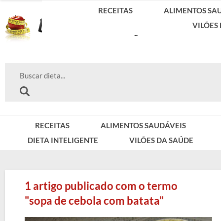
RECEITAS
ALIMENTOS SA
VILÕES
RECEITAS
ALIMENTOS SAUDÁVEIS
DIETA INTELIGENTE
VILÕES DA SAÚDE
1 artigo publicado com o termo
"sopa de cebola com batata"