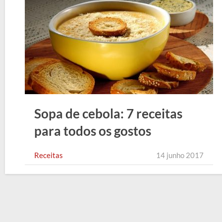
Sopa de cebola: 7 receitas
para todos os gostos
Receitas
14 junho 2017