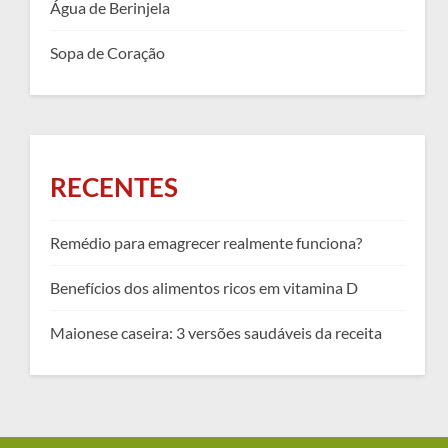
Água de Berinjela
Sopa de Coração
RECENTES
Remédio para emagrecer realmente funciona?
Benefícios dos alimentos ricos em vitamina D
Maionese caseira: 3 versões saudáveis da receita