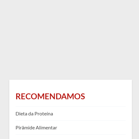
RECOMENDAMOS
Dieta da Proteína
Pirâmide Alimentar