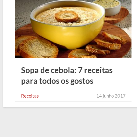
Sopa de cebola: 7 receitas
para todos os gostos
Receitas
14 junho 2017