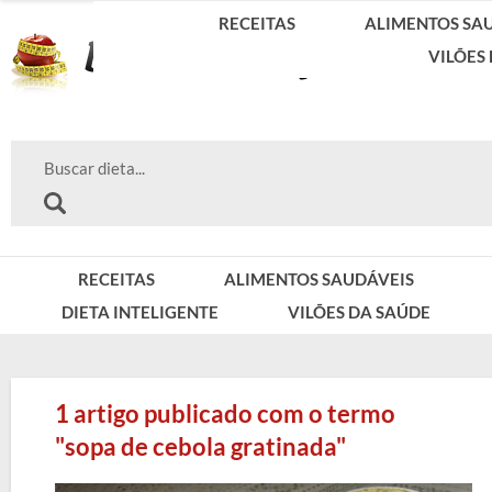
RECEITAS
ALIMENTOS SA
VILÕES
RECEITAS
ALIMENTOS SAUDÁVEIS
DIETA INTELIGENTE
VILÕES DA SAÚDE
1 artigo publicado com o termo
"sopa de cebola gratinada"