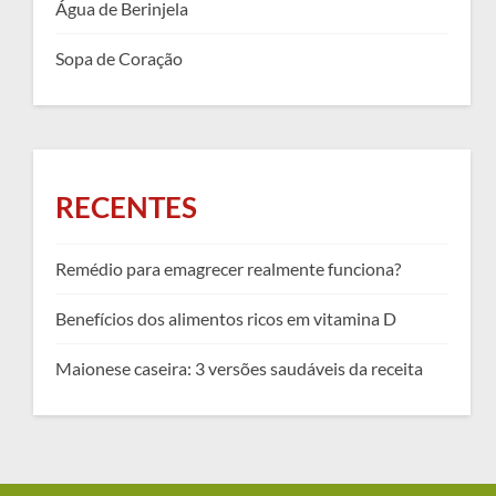
Água de Berinjela
Sopa de Coração
RECENTES
Remédio para emagrecer realmente funciona?
Benefícios dos alimentos ricos em vitamina D
Maionese caseira: 3 versões saudáveis da receita