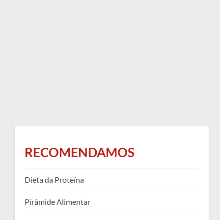
RECOMENDAMOS
Dieta da Proteína
Pirâmide Alimentar