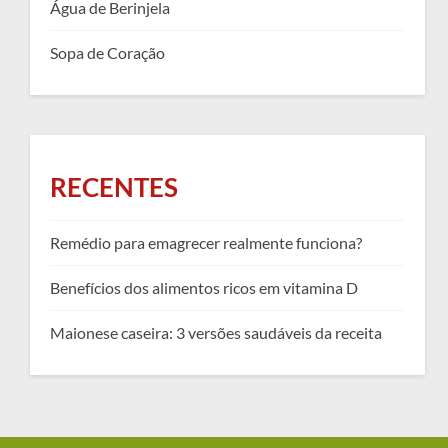
Água de Berinjela
Sopa de Coração
RECENTES
Remédio para emagrecer realmente funciona?
Benefícios dos alimentos ricos em vitamina D
Maionese caseira: 3 versões saudáveis da receita