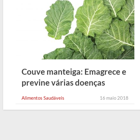
Couve manteiga: Emagrece e
previne várias doenças
Alimentos Saudáveis
16 maio 2018