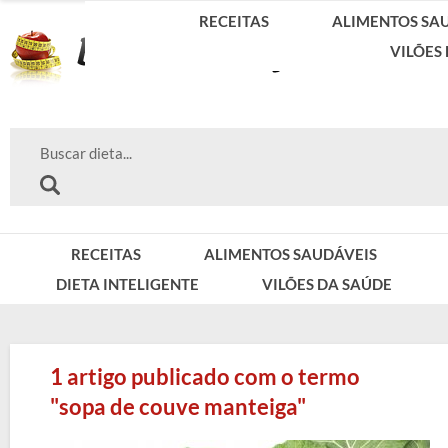
RECEITAS
ALIMENTOS SA
VILÕES
RECEITAS
ALIMENTOS SAUDÁVEIS
DIETA INTELIGENTE
VILÕES DA SAÚDE
1 artigo publicado com o termo
"sopa de couve manteiga"