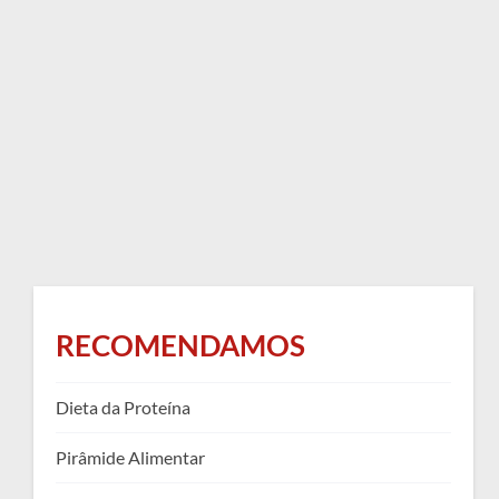
RECOMENDAMOS
Dieta da Proteína
Pirâmide Alimentar