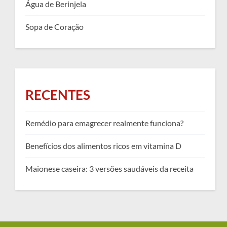
Água de Berinjela
Sopa de Coração
RECENTES
Remédio para emagrecer realmente funciona?
Benefícios dos alimentos ricos em vitamina D
Maionese caseira: 3 versões saudáveis da receita