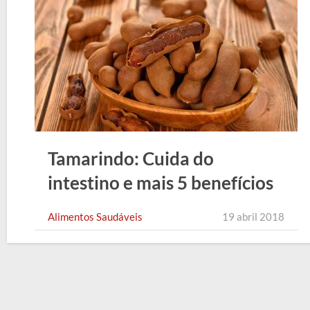
Tamarindo: Cuida do
intestino e mais 5 benefícios
Alimentos Saudáveis
19 abril 2018