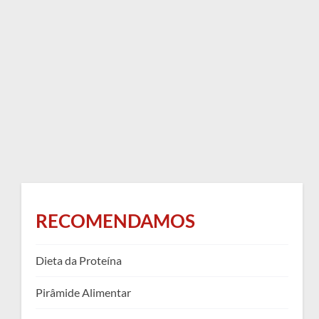
RECOMENDAMOS
Dieta da Proteína
Pirâmide Alimentar