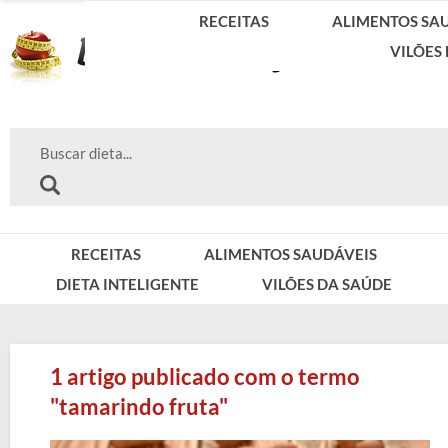
RECEITAS
ALIMENTOS SA
VILÕES
RECEITAS
ALIMENTOS SAUDÁVEIS
DIETA INTELIGENTE
VILÕES DA SAÚDE
1 artigo publicado com o termo
"tamarindo fruta"