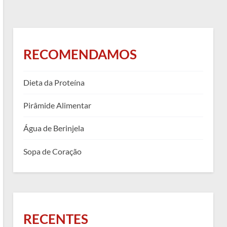
RECOMENDAMOS
Dieta da Proteína
Pirâmide Alimentar
Água de Berinjela
Sopa de Coração
RECENTES