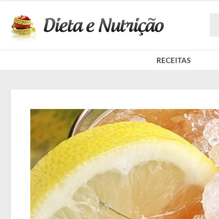
RECEITAS