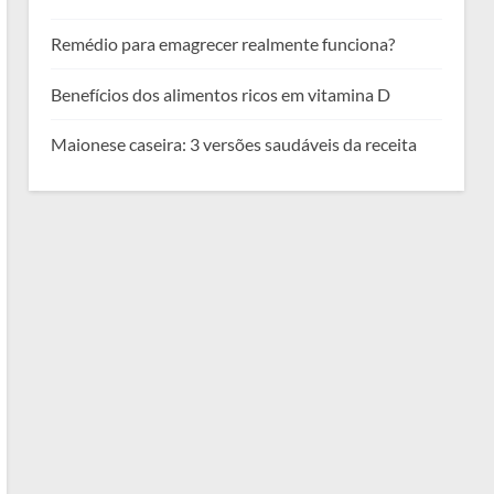
Remédio para emagrecer realmente funciona?
Benefícios dos alimentos ricos em vitamina D
Maionese caseira: 3 versões saudáveis da receita