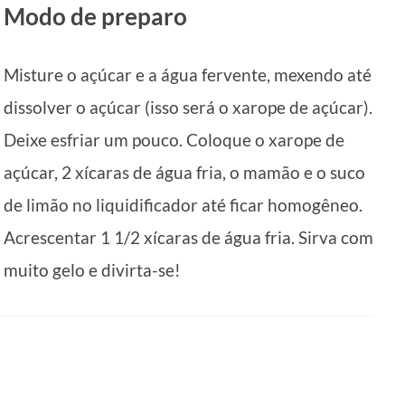
Modo de preparo
Misture o açúcar e a água fervente, mexendo até
dissolver o açúcar (isso será o xarope de açúcar).
Deixe esfriar um pouco. Coloque o xarope de
açúcar, 2 xícaras de água fria, o mamão e o suco
de limão no liquidificador até ficar homogêneo.
Acrescentar 1 1/2 xícaras de água fria. Sirva com
muito gelo e divirta-se!