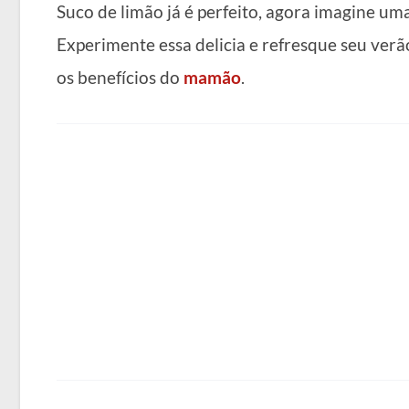
Suco de limão já é perfeito, agora imagine um
Experimente essa delicia e refresque seu verã
os benefícios do
mamão
.