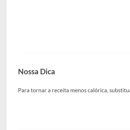
Nossa Dica
Para tornar a receita menos calórica, substit