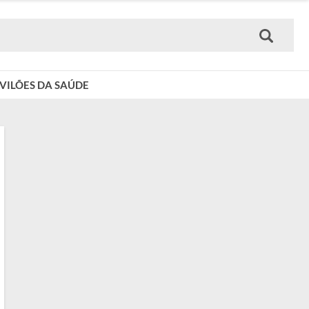
VILÕES DA SAÚDE