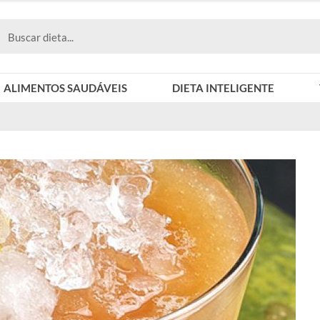
ALIMENTOS SAUDÁVEIS
DIETA INTELIGENTE