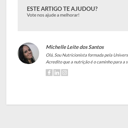
ESTE ARTIGO TE AJUDOU?
Vote nos ajude a melhorar!
Michelle Leite dos Santos
Olá, Sou Nutricionista formada pela Univer
Acredito que a nutrição é o caminho para a 