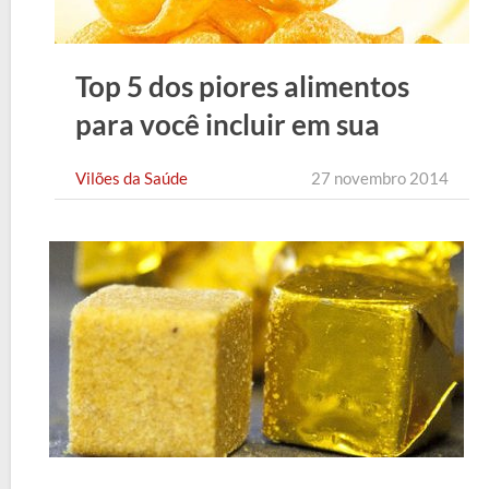
Top 5 dos piores alimentos
para você incluir em sua
dieta
Vilões da Saúde
27 novembro 2014