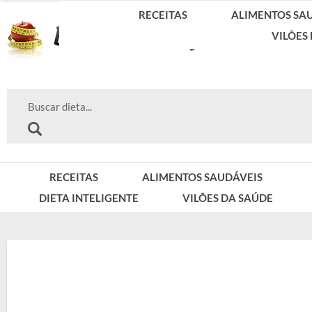
RECEITAS
ALIMENTOS SA
VILÕES
RECEITAS
ALIMENTOS SAUDÁVEIS
DIETA INTELIGENTE
VILÕES DA SAÚDE