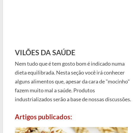
VILÕES DA SAÚDE
Nem tudo que é tem gosto bom é indicado numa
dieta equilibrada. Nesta seção você irá conhecer
alguns alimentos que, apesar da cara de "mocinho"
fazem muito mal a saúde. Produtos
industrializados serão a base de nossas discussões.
Artigos publicados: