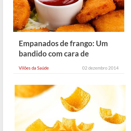
Empanados de frango: Um
bandido com cara de
mocinho
Vilões da Saúde
02 dezembro 2014