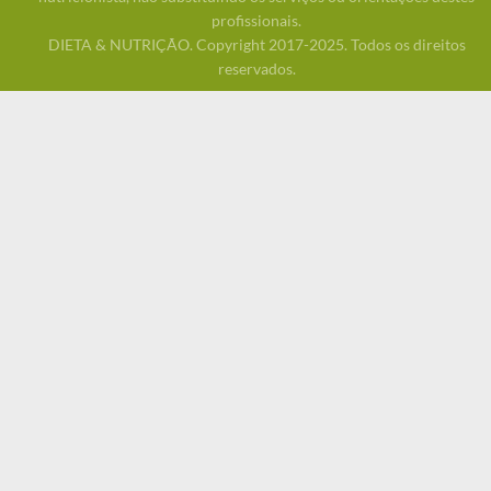
profissionais.
DIETA & NUTRIÇÃO. Copyright 2017-2025. Todos os direitos
reservados.