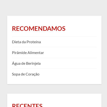
RECOMENDAMOS
Dieta da Proteína
Pirâmide Alimentar
Água de Berinjela
Sopa de Coração
RECENTES