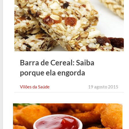
Barra de Cereal: Saiba
porque ela engorda
Vilões da Saúde
19 agosto 2015