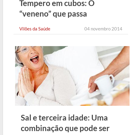
Tempero em cubos: O
“veneno” que passa
despercebido
Vilões da Saúde
04 novembro 2014
Sal e terceira idade: Uma
combinação que pode ser