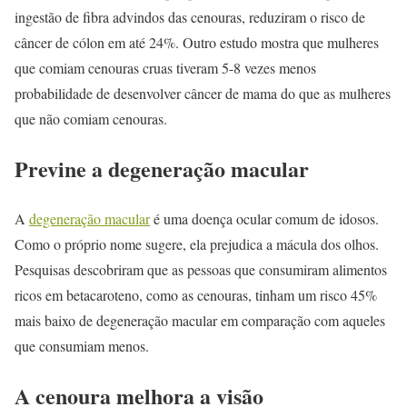
ingestão de fibra advindos das cenouras, reduziram o risco de
câncer de cólon em até 24%. Outro estudo mostra que mulheres
que comiam cenouras cruas tiveram 5-8 vezes menos
probabilidade de desenvolver câncer de mama do que as mulheres
que não comiam cenouras.
Previne a degeneração macular
A
degeneração macular
é uma doença ocular comum de idosos.
Como o próprio nome sugere, ela prejudica a mácula dos olhos.
Pesquisas descobriram que as pessoas que consumiram alimentos
ricos em betacaroteno, como as cenouras, tinham um risco 45%
mais baixo de degeneração macular em comparação com aqueles
que consumiam menos.
A cenoura melhora a visão