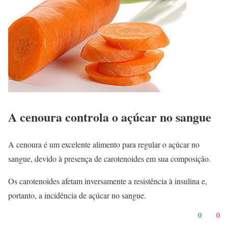
A cenoura controla o açúcar no sangue
A cenoura é um excelente alimento para regular o açúcar no
sangue, devido à presença de carotenoides em sua composição.
Os carotenoides afetam inversamente a resistência à insulina e,
portanto, a incidência de açúcar no sangue.
0
0