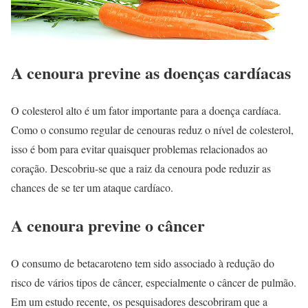
A cenoura previne as doenças cardíacas
O colesterol alto é um fator importante para a doença cardíaca.
Como o consumo regular de cenouras reduz o nível de colesterol,
isso é bom para evitar quaisquer problemas relacionados ao
coração. Descobriu-se que a raiz da cenoura pode reduzir as
chances de se ter um ataque cardíaco.
A cenoura previne o câncer
O consumo de betacaroteno tem sido associado à redução do
risco de vários tipos de câncer, especialmente o câncer de pulmão.
Em um estudo recente, os pesquisadores descobriram que a