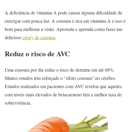
A deficiência de vitamina A pode causar alguma dificuldade de
enxergar com pouca luz. A cenoura é rica em vitamina A e isso é
bom para melhorar a visão. Aproveita e aprenda como fazer um
delicioso
crispy de cenoura
.
Reduz o risco de AVC
Uma cenoura por dia reduz o risco de derrame em até 68%.
Muitos estudos têm reforçado o “efeito cenoura” no cérebro.
Estudos realizados em pacientes com AVC revelou que aqueles
com níveis mais elevados de betacaroteno têm a melhor taxa de
sobrevivência.