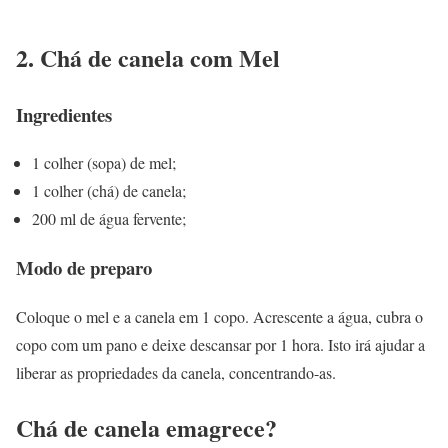
2. Chá de canela com Mel
Ingredientes
1 colher (sopa) de mel;
1 colher (chá) de canela;
200 ml de água fervente;
Modo de preparo
Coloque o mel e a canela em 1 copo. Acrescente a água, cubra o
copo com um pano e deixe descansar por 1 hora. Isto irá ajudar a
liberar as propriedades da canela, concentrando-as.
Chá de canela emagrece?