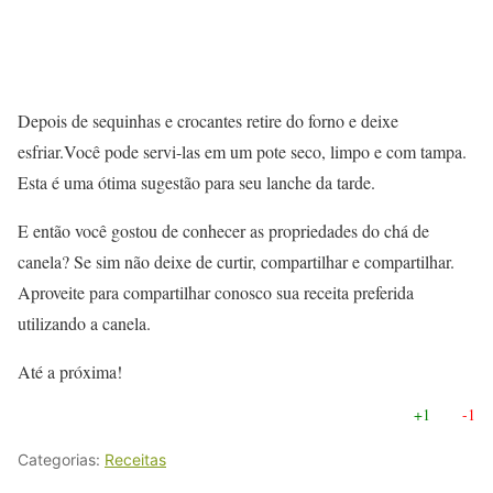
Depois de sequinhas e crocantes retire do forno e deixe
esfriar.Você pode servi-las em um pote seco, limpo e com tampa.
Esta é uma ótima sugestão para seu lanche da tarde.
E então você gostou de conhecer as propriedades do chá de
canela? Se sim não deixe de curtir, compartilhar e compartilhar.
Aproveite para compartilhar conosco sua receita preferida
utilizando a canela.
Até a próxima!
+1
-1
Categorias:
Receitas