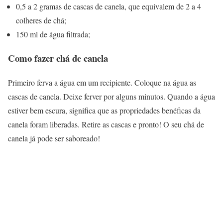
0,5 a 2 gramas de cascas de canela, que equivalem de 2 a 4
colheres de chá;
150 ml de água filtrada;
Como fazer chá de canela
Primeiro ferva a água em um recipiente. Coloque na água as
cascas de canela. Deixe ferver por alguns minutos. Quando a água
estiver bem escura, significa que as propriedades benéficas da
canela foram liberadas. Retire as cascas e pronto! O seu chá de
canela já pode ser saboreado!