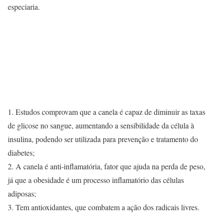
especiaria.
1. Estudos comprovam que a canela é capaz de diminuir as taxas
de glicose no sangue, aumentando a sensibilidade da célula à
insulina, podendo ser utilizada para prevenção e tratamento do
diabetes;
2. A canela é anti-inflamatória, fator que ajuda na perda de peso,
já que a obesidade é um processo inflamatório das células
adiposas;
3. Tem antioxidantes, que combatem a ação dos radicais livres.