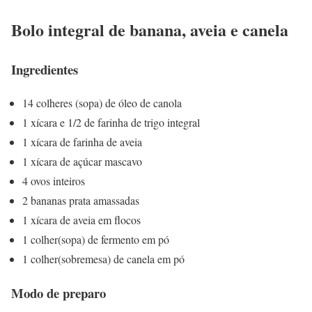
Bolo integral de banana, aveia e canela
Ingredientes
14 colheres (sopa) de óleo de canola
1 xícara e 1/2 de farinha de trigo integral
1 xícara de farinha de aveia
1 xícara de açúcar mascavo
4 ovos inteiros
2 bananas prata amassadas
1 xícara de aveia em flocos
1 colher(sopa) de fermento em pó
1 colher(sobremesa) de canela em pó
Modo de preparo