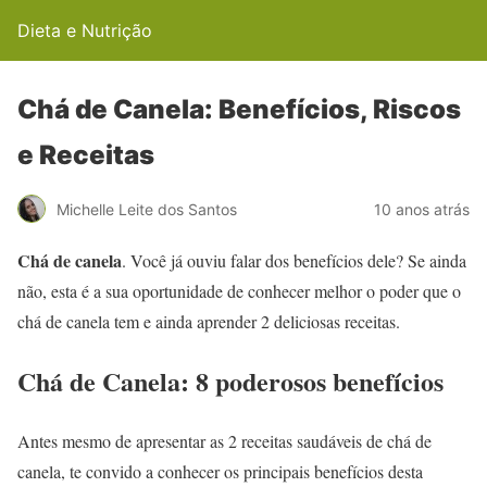
Dieta e Nutrição
Chá de Canela: Benefícios, Riscos
e Receitas
Michelle Leite dos Santos
10 anos atrás
Chá de canela
. Você já ouviu falar dos benefícios dele? Se ainda
não, esta é a sua oportunidade de conhecer melhor o poder que o
chá de canela tem e ainda aprender 2 deliciosas receitas.
Chá de Canela: 8 poderosos benefícios
Antes mesmo de apresentar as 2 receitas saudáveis de chá de
canela, te convido a conhecer os principais benefícios desta