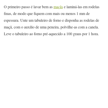
O primeiro passo é lavar bem as
maçãs
e laminá-las em rodelas
finas, de modo que fiquem com mais ou menos 1 mm de
espessura. Unte um tabuleiro de forno e disponha as rodelas de
maçã, com o auxílio de uma peneira, polvilhe-as com a canela.
Leve o tabuleiro ao forno pré-aquecido a 100 graus por 1 hora.