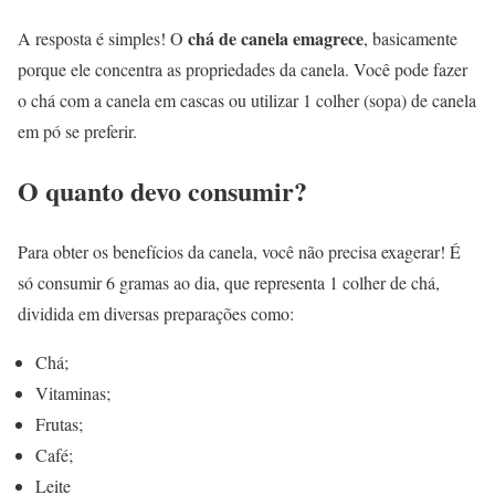
chá de canela emagrece
A resposta é simples! O
, basicamente
porque ele concentra as propriedades da canela. Você pode fazer
o chá com a canela em cascas ou utilizar 1 colher (sopa) de canela
em pó se preferir.
O quanto devo consumir?
Para obter os benefícios da canela, você não precisa exagerar! É
só consumir 6 gramas ao dia, que representa 1 colher de chá,
dividida em diversas preparações como:
Chá;
Vitaminas;
Frutas;
Café;
Leite