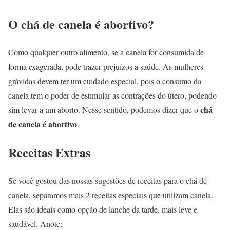
O chá de canela é abortivo?
Como qualquer outro alimento, se a canela for consumida de
forma exagerada, pode trazer prejuízos a saúde. As mulheres
grávidas devem ter um cuidado especial, pois o consumo da
canela tem o poder de estimular as contrações do útero, podendo
chá
sim levar a um aborto. Nesse sentido, podemos dizer que o
de canela é abortivo
.
Receitas Extras
Se você gostou das nossas sugestões de receitas para o chá de
canela, separamos mais 2 receitas especiais que utilizam canela.
Elas são ideais como opção de lanche da tarde, mais leve e
saudável. Anote: