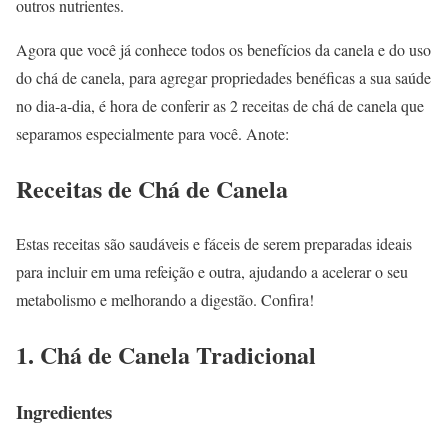
outros nutrientes.
Agora que você já conhece todos os benefícios da canela e do uso
do chá de canela, para agregar propriedades benéficas a sua saúde
no dia-a-dia, é hora de conferir as 2 receitas de chá de canela que
separamos especialmente para você. Anote:
Receitas de Chá de Canela
Estas receitas são saudáveis e fáceis de serem preparadas ideais
para incluir em uma refeição e outra, ajudando a acelerar o seu
metabolismo e melhorando a digestão. Confira!
1. Chá de Canela Tradicional
Ingredientes