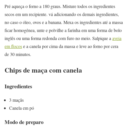
Pré aqueça o forno a 180 graus. Misture todos os ingredientes
secos em um recipiente. vá adicionando os demais ingredientes,
no caso o óleo, ovos e a banana. Mexa os ingredientes até a massa
ficar homogênea, unte e polvilhe a farinha em uma forma de bolo
inglês ou uma forma redonda com furo no meio. Salpique a
aveia
em flocos
e a canela por cima da massa e leve ao forno por cera
de 30 minutos.
Chips de maça com canela
Ingredientes
3 maçãs
Canela em pó
Modo de preparo