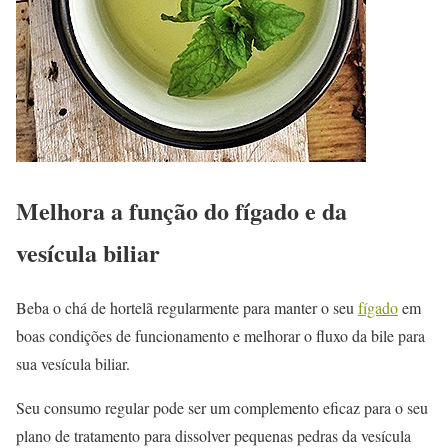
Melhora a função do fígado e da
vesícula biliar
Beba o chá de hortelã regularmente para manter o seu
fígado
em
boas condições de funcionamento e melhorar o fluxo da bile para
sua vesícula biliar.
Seu consumo regular pode ser um complemento eficaz para o seu
plano de tratamento para dissolver pequenas pedras da vesícula