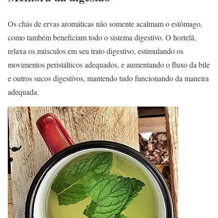
Os chás de ervas aromáticas não somente acalmam o estômago,
como também beneficiam todo o sistema digestivo. O hortelã,
relaxa os músculos em seu trato digestivo, estimulando os
movimentos peristálticos adequados, e aumentando o fluxo da bile
e outros sucos digestivos, mantendo tudo funcionando da maneira
adequada.