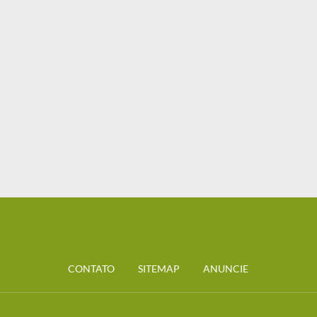
CONTATO
SITEMAP
ANUNCIE