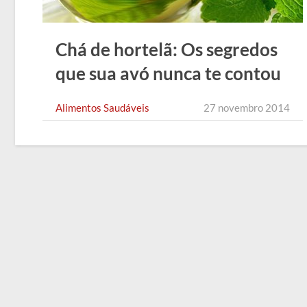
Chá de hortelã: Os segredos
que sua avó nunca te contou
Alimentos Saudáveis
27 novembro 2014