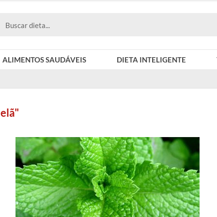
ALIMENTOS SAUDÁVEIS
DIETA INTELIGENTE
elã"