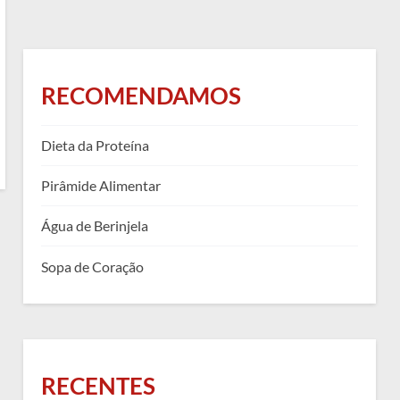
RECOMENDAMOS
Dieta da Proteína
Pirâmide Alimentar
Água de Berinjela
Sopa de Coração
RECENTES