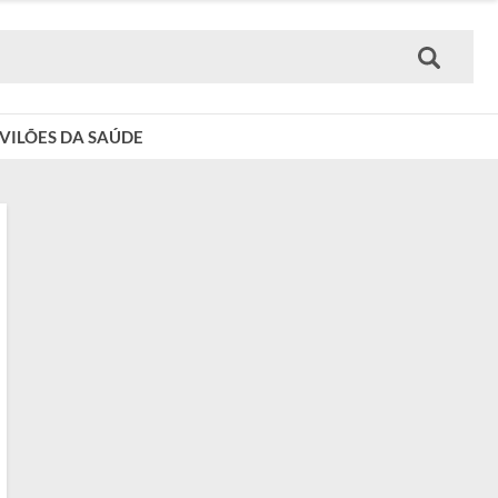
VILÕES DA SAÚDE