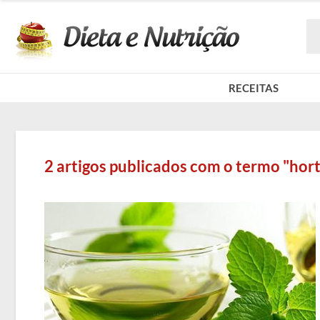
RECEITAS
2 artigos publicados com o termo "hort