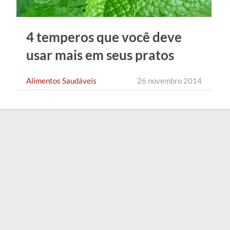
4 temperos que você deve
usar mais em seus pratos
Alimentos Saudáveis
26 novembro 2014