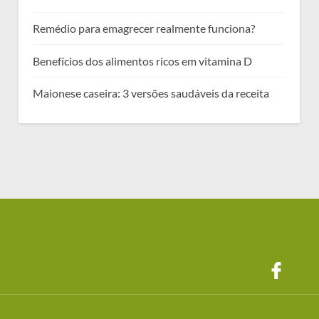
Remédio para emagrecer realmente funciona?
Benefícios dos alimentos ricos em vitamina D
Maionese caseira: 3 versões saudáveis da receita