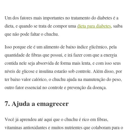
Um dos fatores mais importantes no tratamento do diabetes é a
dieta, e quando se trata de compor uma
dieta para diabetes
, saiba
que não pode faltar o chuchu.
Isso porque ele é um alimento de baixo índice glicêmico, pela
quantidade de fibras que possui, e irá fazer com que a energia
contida nele seja absorvida de forma mais lenta, e com isso seus
níveis de glicose e insulina estarão sob controle. Além disso, por
ter baixo valor calórico, o chuchu ajuda na manutenção do peso,
outro fator essencial no controle e prevenção da doença.
7. Ajuda a emagrecer
Você já aprendeu até aqui que o chuchu é rico em fibras,
vitaminas antioxidantes e muitos nutrientes que colaboram para o