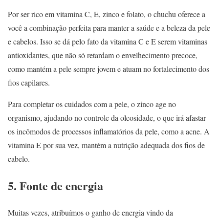
Por ser rico em vitamina C, E, zinco e folato, o chuchu oferece a
você a combinação perfeita para manter a saúde e a beleza da pele
e cabelos. Isso se dá pelo fato da vitamina C e E serem vitaminas
antioxidantes, que não só retardam o envelhecimento precoce,
como mantém a pele sempre jovem e atuam no fortalecimento dos
fios capilares.
Para completar os cuidados com a pele, o zinco age no
organismo, ajudando no controle da oleosidade, o que irá afastar
os incômodos de processos inflamatórios da pele, como a acne. A
vitamina E por sua vez, mantém a nutrição adequada dos fios de
cabelo.
5. Fonte de energia
Muitas vezes, atribuímos o ganho de energia vindo da