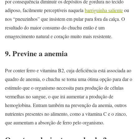
por consequência diminuir os depósitos de gordura no tecido
adiposo, facilmente perceptíveis naquela
barriguinha saliente
ou
nos “pneuzinhos” que insistem em pular para fora da calça. O
resultado do maior consumo do chuchu então é um
emagrecimento natural e coração muito mais resistente.
9. Previne a anemia
Por conter ferro e vitamina B2, cuja deficiência está associada ao
quadro de anemia, o chuchu se torna uma ótima opção para dar o
estímulo que o organismo necessita para produção de células
vermelhas no sangue, o que irá aumentar a produção de
hemoglobina. Entram também na prevenção da anemia, outros
nutrientes presentes no alimento, como a vitamina C e o zinco,
que aumentam a absorção de ferro pelo organismo.