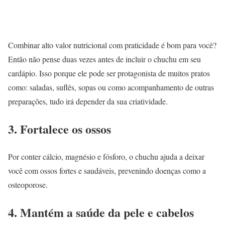
Combinar alto valor nutricional com praticidade é bom para você?
Então não pense duas vezes antes de incluir o chuchu em seu
cardápio. Isso porque ele pode ser protagonista de muitos pratos
como: saladas, suflês, sopas ou como acompanhamento de outras
preparações, tudo irá depender da sua criatividade.
3. Fortalece os ossos
Por conter cálcio, magnésio e fósforo, o chuchu ajuda a deixar
você com ossos fortes e saudáveis, prevenindo doenças como a
osteoporose.
4. Mantém a saúde da pele e cabelos