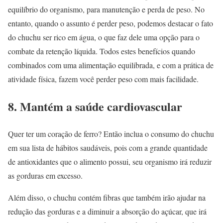
equilíbrio do organismo, para manutenção e perda de peso. No
entanto, quando o assunto é perder peso, podemos destacar o fato
do chuchu ser rico em água, o que faz dele uma opção para o
combate da retenção líquida. Todos estes benefícios quando
combinados com uma alimentação equilibrada, e com a prática de
atividade física, fazem você perder peso com mais facilidade.
8. Mantém a saúde cardiovascular
Quer ter um coração de ferro? Então inclua o consumo do chuchu
em sua lista de hábitos saudáveis, pois com a grande quantidade
de antioxidantes que o alimento possui, seu organismo irá reduzir
as gorduras em excesso.
Além disso, o chuchu contém fibras que também irão ajudar na
redução das gorduras e a diminuir a absorção do açúcar, que irá