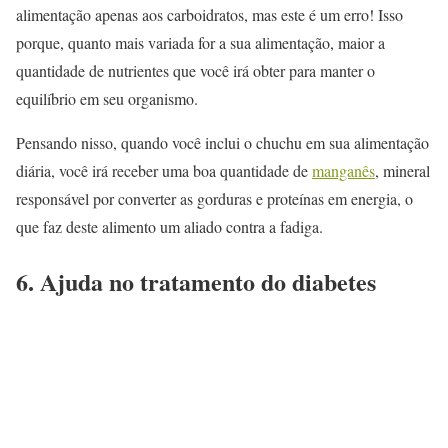
alimentação apenas aos carboidratos, mas este é um erro! Isso
porque, quanto mais variada for a sua alimentação, maior a
quantidade de nutrientes que você irá obter para manter o
equilíbrio em seu organismo.
Pensando nisso, quando você inclui o chuchu em sua alimentação
diária, você irá receber uma boa quantidade de
manganês
, mineral
responsável por converter as gorduras e proteínas em energia, o
que faz deste alimento um aliado contra a fadiga.
6. Ajuda no tratamento do diabetes