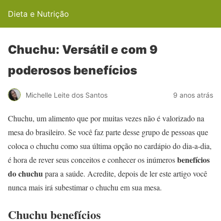
Dieta e Nutrição
Chuchu: Versátil e com 9
poderosos benefícios
Michelle Leite dos Santos
9 anos atrás
Chuchu, um alimento que por muitas vezes não é valorizado na
mesa do brasileiro. Se você faz parte desse grupo de pessoas que
coloca o chuchu como sua última opção no cardápio do dia-a-dia,
benefícios
é hora de rever seus conceitos e conhecer os inúmeros
do chuchu
para a saúde. Acredite, depois de ler este artigo você
nunca mais irá subestimar o chuchu em sua mesa.
Chuchu benefícios