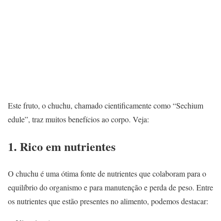
Este fruto, o chuchu, chamado cientificamente como “Sechium
edule”, traz muitos benefícios ao corpo. Veja:
1. Rico em nutrientes
O chuchu é uma ótima fonte de nutrientes que colaboram para o
equilíbrio do organismo e para manutenção e perda de peso. Entre
os nutrientes que estão presentes no alimento, podemos destacar: