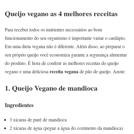
Queijo vegano as 4 melhores receitas
Para receber todos os nutrientes necessários ao bom
funcionamento do seu organismo é importante variar o cardápio.
Em uma dieta vegana não é diferente. Além disso, ao preparar o
seu próprio queijo você economiza garante a segurança alimentar
do produto. É hora de conferir as melhores receitas do queijo
receita vegana
vegano e uma deliciosa
de pão de queijo. Anote:
1. Queijo Vegano de mandioca
Ingredientes
3 xícaras de purê de mandioca
2 xícaras de água (pegue a água do cozimento da mandioca)