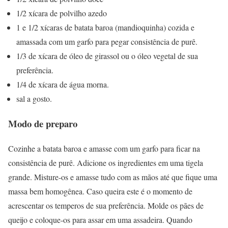
1/2 xícara de polvilho azedo
1 e 1/2 xícaras de batata baroa (mandioquinha) cozida e
amassada com um garfo para pegar consistência de purê.
1/3 de xícara de óleo de girassol ou o óleo vegetal de sua
preferência.
1/4 de xícara de água morna.
sal a gosto.
Modo de preparo
Cozinhe a batata baroa e amasse com um garfo para ficar na
consistência de purê. Adicione os ingredientes em uma tigela
grande. Misture-os e amasse tudo com as mãos até que fique uma
massa bem homogênea. Caso queira este é o momento de
acrescentar os temperos de sua preferência. Molde os pães de
queijo e coloque-os para assar em uma assadeira. Quando