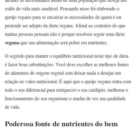
estilo de vida mais saudável. Pensando nisso foi elaborado o
queijo vegano para se encaixar as necessidades de quem é ou
pretende ser adepto da dieta vegana. Afinal ao contrário do que
muitas pessoas pensam não é porque resolveu seguir uma dieta
vegana
que sua alimentação será pobre em nutrientes.
O segredo para manter o equilíbrio nutricional neste tipo de dieta
é fazer boas substituições. Você deve escolher as melhores fontes
de alimentos de origem vegetal sem deixar nada a desejar em
relação ao valor nutricional. É aqui que o queijo vegano entra com
todo o seu diferencial para enriquecer o seu cardápio, melhorar o
funcionamento do seu organismo e mudar de vez sua qualidade
de vida.
Poderosa fonte de nutrientes do bem