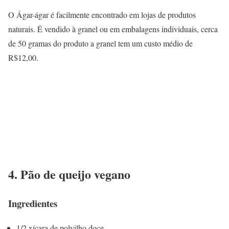
O Ágar-ágar é facilmente encontrado em lojas de produtos
naturais. É vendido à granel ou em embalagens individuais, cerca
de 50 gramas do produto a granel tem um custo médio de
R$12,00.
4. Pão de queijo vegano
Ingredientes
1/2 xícara de polvilho doce