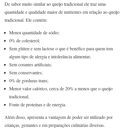
De sabor muito similar ao queijo tradicional ele traz uma
quantidade e qualidade maior de nutrientes em relação ao queijo
tradicional. Ele contém:
Menor quantidade de sódio;
0% de colesterol;
Sem glúten e sem lactose o que é benéfico para quem tem
algum tipo de alergia e intolerância alimentar;
Sem corantes artificiais;
Sem conservantes;
0% de gorduras trans;
Menor valor calórico, cerca de 20% a menos que o queijo
tradicional;
Fonte de proteínas e de energia.
Além disso, apresenta a vantagem de poder ser utilizado por
crianças, gestantes e em preparações culinárias diversas.