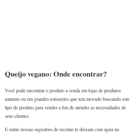
Queijo vegano: Onde encontrar?
Você pode encontrar o produto a venda em lojas de produtos
naturais ou em grandes rotisseries que tem inovado buscando este
tipo de produto para vender a fim de atender as necessidades de
seus clientes.
E então nossas sugestões de receitas te deixam com água na