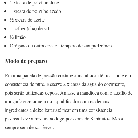
1 xícara de polvilho doce
1 xícara de polvilho azedo
½ xícara de azeite
1 colher (chá) de sal
½ limão
Orégano ou outra erva ou tempero de sua preferência.
Modo de preparo
Em uma panela de pressão cozinhe a mandioca até ficar mole em
consistência de purê. Reserve 2 xícaras da água do cozimento,
pois serão utilizadas depois. Amasse a mandioca com o auxílio de
um garfo e coloque-a no liquidificador com os demais
ingredientes e deixe bater até ficar em uma consistência
pastosa.Leve a mistura ao fogo por cerca de 8 minutos. Mexa
sempre sem deixar ferver.