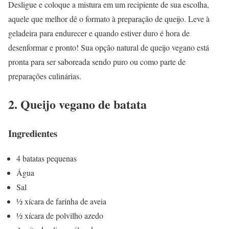
Desligue e coloque a mistura em um recipiente de sua escolha,
aquele que melhor dê o formato à preparação de queijo. Leve à
geladeira para endurecer e quando estiver duro é hora de
desenformar e pronto! Sua opção natural de queijo vegano está
pronta para ser saboreada sendo puro ou como parte de
preparações culinárias.
2. Queijo vegano de batata
Ingredientes
4 batatas pequenas
Água
Sal
½ xícara de farinha de aveia
½ xícara de polvilho azedo