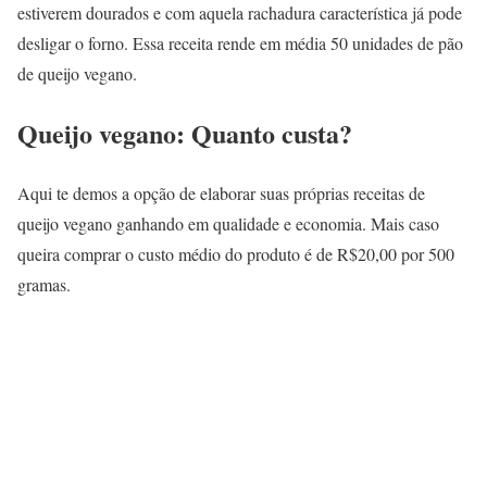
estiverem dourados e com aquela rachadura característica já pode
desligar o forno. Essa receita rende em média 50 unidades de pão
de queijo vegano.
Queijo vegano: Quanto custa?
Aqui te demos a opção de elaborar suas próprias receitas de
queijo vegano ganhando em qualidade e economia. Mais caso
queira comprar o custo médio do produto é de R$20,00 por 500
gramas.