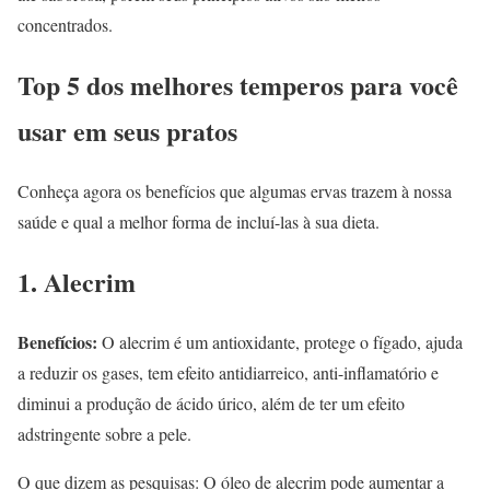
concentrados.
Top 5 dos melhores temperos para você
usar em seus pratos
Conheça agora os benefícios que algumas ervas trazem à nossa
saúde e qual a melhor forma de incluí-las à sua dieta.
1. Alecrim
Benefícios:
O alecrim é um antioxidante, protege o fígado, ajuda
a reduzir os gases, tem efeito antidiarreico, anti-inflamatório e
diminui a produção de ácido úrico, além de ter um efeito
adstringente sobre a pele.
O que dizem as pesquisas: O óleo de alecrim pode aumentar a