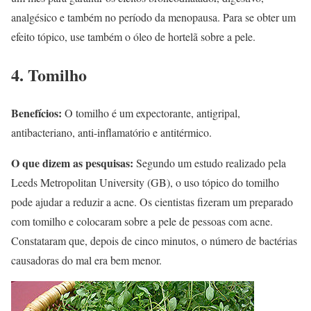
analgésico e também no período da menopausa. Para se obter um
efeito tópico, use também o óleo de hortelã sobre a pele.
4. Tomilho
Benefícios:
O tomilho é um expectorante, antigripal,
antibacteriano, anti-inflamatório e antitérmico.
O que dizem as pesquisas:
Segundo um estudo realizado pela
Leeds Metropolitan University (GB), o uso tópico do tomilho
pode ajudar a reduzir a acne. Os cientistas fizeram um preparado
com tomilho e colocaram sobre a pele de pessoas com acne.
Constataram que, depois de cinco minutos, o número de bactérias
causadoras do mal era bem menor.