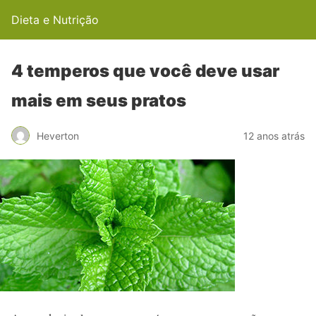
Dieta e Nutrição
4 temperos que você deve usar
mais em seus pratos
Heverton
12 anos atrás