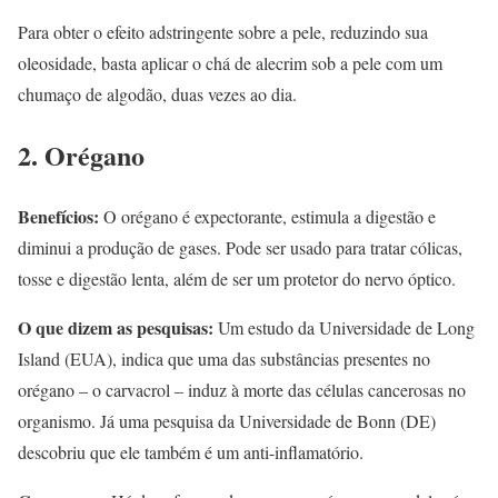
Para obter o efeito adstringente sobre a pele, reduzindo sua
oleosidade, basta aplicar o chá de alecrim sob a pele com um
chumaço de algodão, duas vezes ao dia.
2. Orégano
Benefícios:
O orégano é expectorante, estimula a digestão e
diminui a produção de gases. Pode ser usado para tratar cólicas,
tosse e digestão lenta, além de ser um protetor do nervo óptico.
O que dizem as pesquisas:
Um estudo da Universidade de Long
Island (EUA), indica que uma das substâncias presentes no
orégano – o carvacrol – induz à morte das células cancerosas no
organismo. Já uma pesquisa da Universidade de Bonn (DE)
descobriu que ele também é um anti-inflamatório.