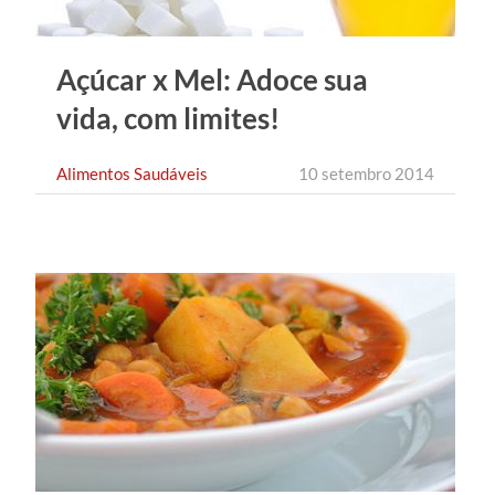
Açúcar x Mel: Adoce sua
vida, com limites!
Alimentos Saudáveis
10 setembro 2014