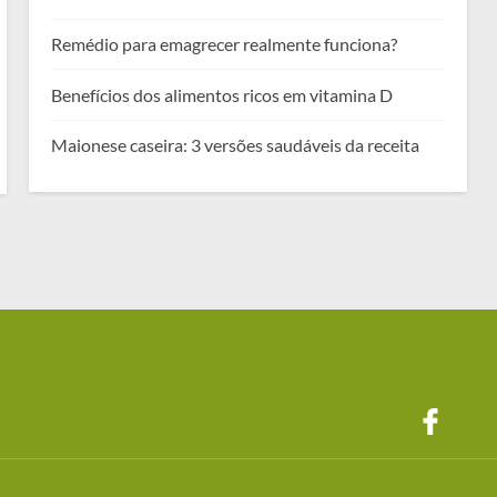
Remédio para emagrecer realmente funciona?
Benefícios dos alimentos ricos em vitamina D
Maionese caseira: 3 versões saudáveis da receita