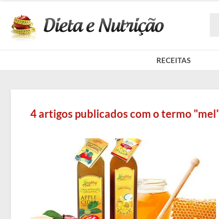
RECEITAS
4 artigos publicados com o termo "mel