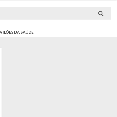
VILÕES DA SAÚDE