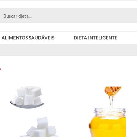
ALIMENTOS SAUDÁVEIS
DIETA INTELIGENTE
"