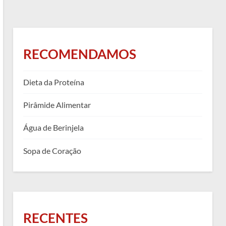
RECOMENDAMOS
Dieta da Proteína
Pirâmide Alimentar
Água de Berinjela
Sopa de Coração
RECENTES