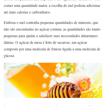
comer uma quantidade maior, a escolha de mel poderia adicionar
até mais calorias e carboidratos.
Embora o mel contenha pequenas quantidades de minerais, que
não são encontradas no açúcar comum, as quantidades são muito
pequenas para ajudar a satisfazer suas necessidades alimentares
diárias. O açúcar de mesa é feito de sacarose, um açúcar
composto por uma molécula de frutose ligada a uma molécula de
glicose.