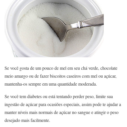
Se você gosta de um pouco de mel em seu chá verde, chocolate
meio amargo ou de fazer biscoitos caseiros com mel ou açúcar,
mantenha-os sempre em uma quantidade moderada.
Se você tem diabetes ou está tentando perder peso, limite sua
ingestão de açúcar para ocasiões especiais, assim pode te ajudar a
manter níveis mais normais de açúcar no sangue e atingir o peso
desejado mais facilmente.