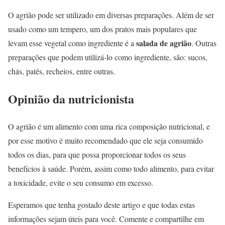
O agrião pode ser utilizado em diversas preparações. Além de ser
usado como um tempero, um dos pratos mais populares que
salada de agrião
levam esse vegetal como ingrediente é a
. Outras
preparações que podem utilizá-lo como ingrediente, são: sucos,
chás, patês, recheios, entre outras.
Opinião da nutricionista
O agrião é um alimento com uma rica composição nutricional, e
por esse motivo é muito recomendado que ele seja consumido
todos os dias, para que possa proporcionar todos os seus
benefícios à saúde. Porém, assim como todo alimento, para evitar
a toxicidade, evite o seu consumo em excesso.
Esperamos que tenha gostado deste artigo e que todas estas
informações sejam úteis para você. Comente e compartilhe em