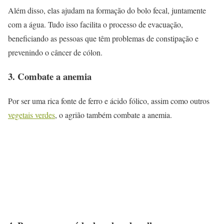
Além disso, elas ajudam na formação do bolo fecal, juntamente
com a água. Tudo isso facilita o processo de evacuação,
beneficiando as pessoas que têm problemas de constipação e
prevenindo o câncer de cólon.
3. Combate a anemia
Por ser uma rica fonte de ferro e ácido fólico, assim como outros
vegetais verdes
, o agrião também combate a anemia.