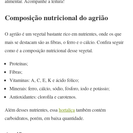
alimentar. Acompanhe a leitura!
Composição nutricional do agrião
O agrião é um vegetal bastante rico em nutrientes, onde os que
mais se destacam são as fibras, o ferro e o cálcio. Confira seguir
como é a composição nutricional desse vegetal.
Proteínas;
Fibras;
Vitaminas: A, C, E, K e ácido fólico;
Minerais: ferro, cálcio, sódio, fósforo, iodo e potássio;
Antioxidantes: clorofila e carotenos.
Além desses nutrientes, essa
hortaliça
também contém
carboidratos, porém, em baixa quantidade.