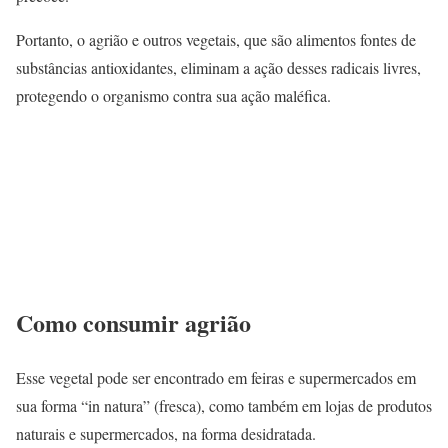
Portanto, o agrião e outros vegetais, que são alimentos fontes de
substâncias antioxidantes, eliminam a ação desses radicais livres,
protegendo o organismo contra sua ação maléfica.
Como consumir agrião
Esse vegetal pode ser encontrado em feiras e supermercados em
sua forma “in natura” (fresca), como também em lojas de produtos
naturais e supermercados, na forma desidratada.