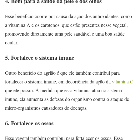
4. Bom para a saúde da pele e dos olhos
Esse benefício ocorre por causa da ação dos antioxidantes, como
a vitamina A e os carotenos, que estão presentes nesse vegetal,
promovendo diretamente uma pele saudável e uma boa saúde
ocular.
5. Fortalece o sistema imune
Outro benefício do agrião é que ele também contribui para
fortalecer o sistema imune, em decorrência da ação da
vitamina C
que ele possui. À medida que essa vitamina atua no sistema
imune, ela aumenta as defesas do organismo contra o ataque de
micro-organismos causadores de doenças.
6. Fortalece os ossos
Esse vegetal também contribui para fortalecer os ossos. Esse