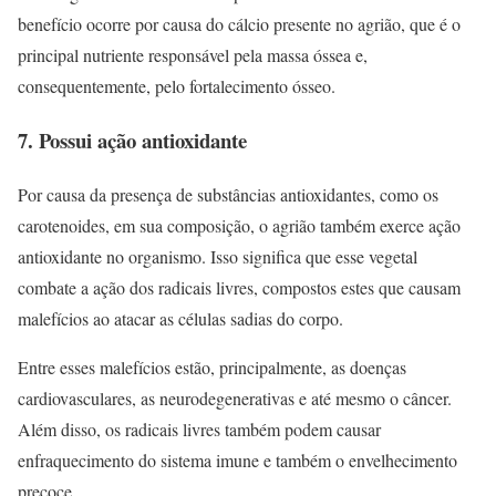
benefício ocorre por causa do cálcio presente no agrião, que é o
principal nutriente responsável pela massa óssea e,
consequentemente, pelo fortalecimento ósseo.
7. Possui ação antioxidante
Por causa da presença de substâncias antioxidantes, como os
carotenoides, em sua composição, o agrião também exerce ação
antioxidante no organismo. Isso significa que esse vegetal
combate a ação dos radicais livres, compostos estes que causam
malefícios ao atacar as células sadias do corpo.
Entre esses malefícios estão, principalmente, as doenças
cardiovasculares, as neurodegenerativas e até mesmo o câncer.
Além disso, os radicais livres também podem causar
enfraquecimento do sistema imune e também o envelhecimento
precoce.