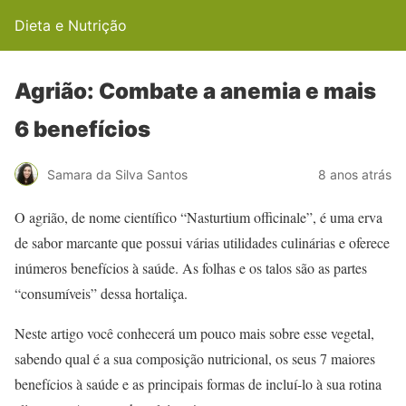
Dieta e Nutrição
Agrião: Combate a anemia e mais
6 benefícios
Samara da Silva Santos
8 anos atrás
O agrião, de nome científico “Nasturtium officinale”, é uma erva
de sabor marcante que possui várias utilidades culinárias e oferece
inúmeros benefícios à saúde. As folhas e os talos são as partes
“consumíveis” dessa hortaliça.
Neste artigo você conhecerá um pouco mais sobre esse vegetal,
sabendo qual é a sua composição nutricional, os seus 7 maiores
benefícios à saúde e as principais formas de incluí-lo à sua rotina