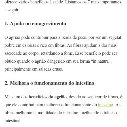
oferece vários benefícios à saúde. Listamos os 7 mais importantes
a seguir:
1. Ajuda no emagrecimento
O agrião pode contribuir para a perda de peso, por ser um vegetal
pobre em calorias e rico em fibras. As fibras ajudam a dar mais
saciedade ao corpo, retardando a fome. Esse benefício pode ser
obtido quando o agrião é ingerido em sua forma “in natura”,
principalmente em saladas cruas.
2. Melhora o funcionamento do intestino
benefícios do agrião
Mais um dos
, devido ao seu teor de fibras, é
que ele contribui para melhorar o funcionamento do
intestino
. As
fibras melhoram a motilidade do intestino, facilitando o trânsito
intestinal.