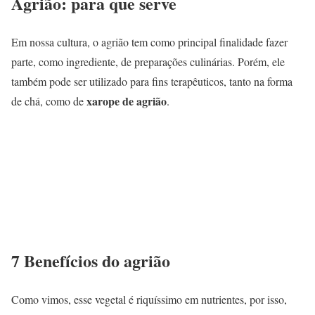
Agrião: para que serve
Em nossa cultura, o agrião tem como principal finalidade fazer
parte, como ingrediente, de preparações culinárias. Porém, ele
também pode ser utilizado para fins terapêuticos, tanto na forma
xarope de agrião
de chá, como de
.
7 Benefícios do agrião
Como vimos, esse vegetal é riquíssimo em nutrientes, por isso,