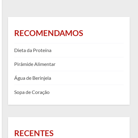
RECOMENDAMOS
Dieta da Proteína
Pirâmide Alimentar
Água de Berinjela
Sopa de Coração
RECENTES