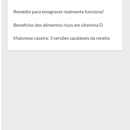
Remédio para emagrecer realmente funciona?
Benefícios dos alimentos ricos em vitamina D
Maionese caseira: 3 versões saudáveis da receita