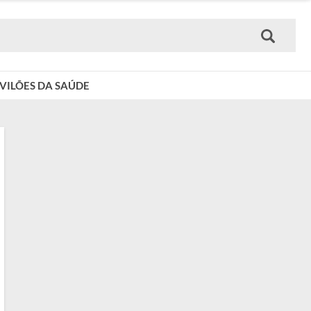
VILÕES DA SAÚDE