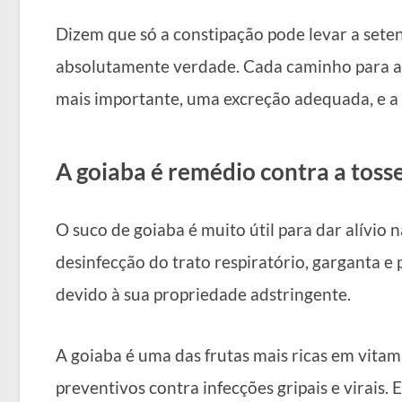
Dizem que só a constipação pode levar a setent
absolutamente verdade. Cada caminho para a 
mais importante, uma excreção adequada, e a
A goiaba é remédio contra a toss
O suco de goiaba é muito útil para dar alívio 
desinfecção do trato respiratório, garganta e
devido à sua propriedade adstringente.
A goiaba é uma das frutas mais ricas em vita
preventivos contra infecções gripais e virais