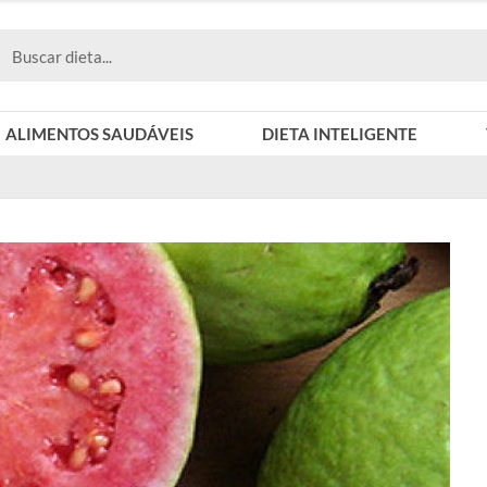
ALIMENTOS SAUDÁVEIS
DIETA INTELIGENTE