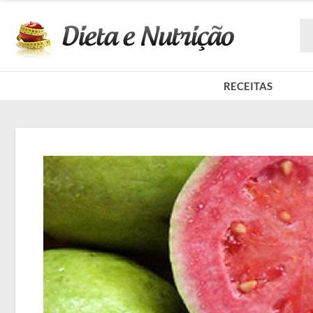
RECEITAS