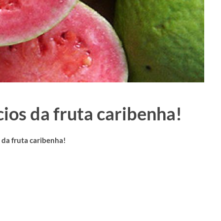
ios da fruta caribenha!
 da fruta caribenha!