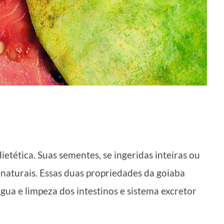
ietética. Suas sementes, se ingeridas inteiras ou
naturais. Essas duas propriedades da goiaba
ua e limpeza dos intestinos e sistema excretor