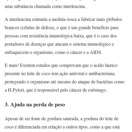
uma substância chamada como interleucina.
A interleucina estimula a medula óssea a fabricar mais glóbulos
brancos (células de defesa), o que é um grande benefício para
pessoas com resistência imunológica baixa, que é o caso dos
portadores de doenças que atacam o sistema imunológico e
enfraquecem o organismo, como o câncer e a AIDS.
E mais! Existem estudos que comprovam que o ácido láurico
presente no leite de coco tem ação antiviral e antibacteriana,
protegendo o organismo até mesmo do ataque de bactérias como
a H.Pylori, que é responsável pelo câncer de estômago.
3. Ajuda na perda de peso
Apesar de ser fonte de gordura saturada, a gordura do leite de
coco é diferenciada em relação a outros tipos, como a que está