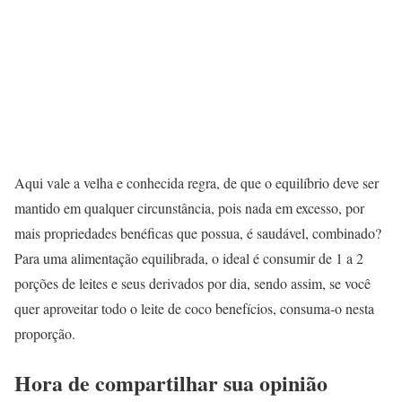
Aqui vale a velha e conhecida regra, de que o equilíbrio deve ser
mantido em qualquer circunstância, pois nada em excesso, por
mais propriedades benéficas que possua, é saudável, combinado?
Para uma alimentação equilibrada, o ideal é consumir de 1 a 2
porções de leites e seus derivados por dia, sendo assim, se você
quer aproveitar todo o leite de coco benefícios, consuma-o nesta
proporção.
Hora de compartilhar sua opinião