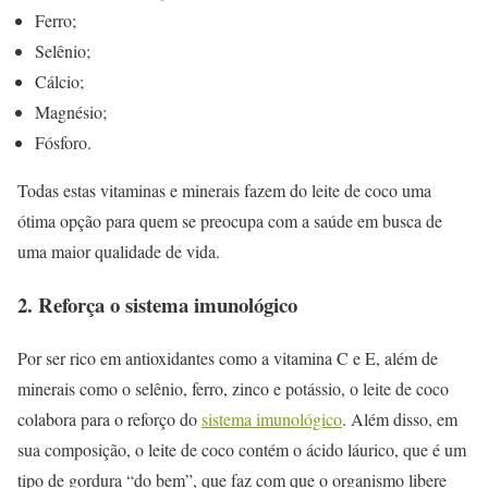
Ferro;
Selênio;
Cálcio;
Magnésio;
Fósforo.
Todas estas vitaminas e minerais fazem do leite de coco uma
ótima opção para quem se preocupa com a saúde em busca de
uma maior qualidade de vida.
2. Reforça o sistema imunológico
Por ser rico em antioxidantes como a vitamina C e E, além de
minerais como o selênio, ferro, zinco e potássio, o leite de coco
colabora para o reforço do
sistema imunológico
. Além disso, em
sua composição, o leite de coco contém o ácido láurico, que é um
tipo de gordura “do bem”, que faz com que o organismo libere