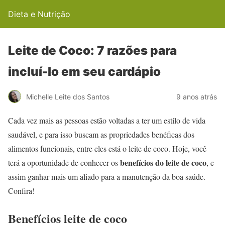
Dieta e Nutrição
Leite de Coco: 7 razões para
incluí-lo em seu cardápio
Michelle Leite dos Santos
9 anos atrás
Cada vez mais as pessoas estão voltadas a ter um estilo de vida
saudável, e para isso buscam as propriedades benéficas dos
alimentos funcionais, entre eles está o leite de coco. Hoje, você
benefícios do leite de coco
terá a oportunidade de conhecer os
, e
assim ganhar mais um aliado para a manutenção da boa saúde.
Confira!
Benefícios leite de coco