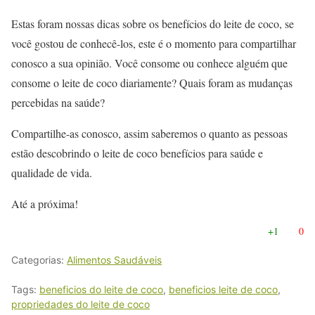
Estas foram nossas dicas sobre os benefícios do leite de coco, se
você gostou de conhecê-los, este é o momento para compartilhar
conosco a sua opinião. Você consome ou conhece alguém que
consome o leite de coco diariamente? Quais foram as mudanças
percebidas na saúde?
Compartilhe-as conosco, assim saberemos o quanto as pessoas
estão descobrindo o leite de coco benefícios para saúde e
qualidade de vida.
Até a próxima!
+1
0
Categorias:
Alimentos Saudáveis
Tags:
beneficios do leite de coco
,
beneficios leite de coco
,
propriedades do leite de coco