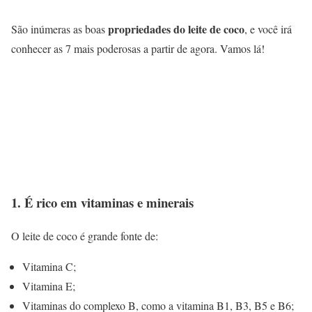
propriedades do leite de coco
São inúmeras as boas
, e você irá
conhecer as 7 mais poderosas a partir de agora. Vamos lá!
1. É rico em vitaminas e minerais
O leite de coco é grande fonte de:
Vitamina C;
Vitamina E;
Vitaminas do complexo B, como a vitamina B1, B3, B5 e B6;