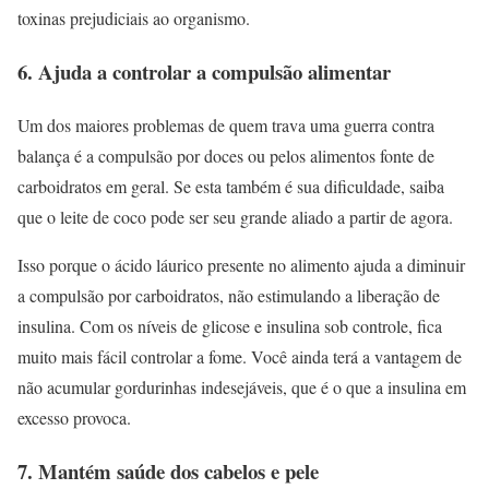
toxinas prejudiciais ao organismo.
6. Ajuda a controlar a compulsão alimentar
Um dos maiores problemas de quem trava uma guerra contra
balança é a compulsão por doces ou pelos alimentos fonte de
carboidratos em geral. Se esta também é sua dificuldade, saiba
que o leite de coco pode ser seu grande aliado a partir de agora.
Isso porque o ácido láurico presente no alimento ajuda a diminuir
a compulsão por carboidratos, não estimulando a liberação de
insulina. Com os níveis de glicose e insulina sob controle, fica
muito mais fácil controlar a fome. Você ainda terá a vantagem de
não acumular gordurinhas indesejáveis, que é o que a insulina em
excesso provoca.
7. Mantém saúde dos cabelos e pele