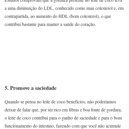
a uma diminuição do LDL, conhecido como mau colesterol e, em
contrapartida, ao aumento do HDL (bom colesterol), o que
contribui bastante para manter a saúde do coração.
5. Promove a saciedade
Quando se pensa no leite de coco benefícios, não poderíamos
deixar de falar que, por ser rico em fibras e boa fonte de gordura,
o leite de coco contribui para o ganho de saciedade e para o bom
funcionamento do intestino, fazendo com que você não acumule