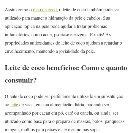
Assim como o
óleo de coco
, o leite de coco também pode ser
utilizado para manter a hidratação da pele e cabelos. Sua
aplicação tópica na pele pode ajudar a tratar problemas
inflamatórios, como acne, psoríase e eczema. E mais! As
propriedades antioxidantes do leite de coco ajudam a retardar o
envelhecimento, mantendo a jovialidade da pele.
Leite de coco benefícios: Como e quanto
consumir?
O leite de coco pode ser perfeitamente utilizado em substituição
ao
leite
de vaca, em sua alimentação diária, podendo ser
acompanhado por cacau em pó, café ou canela, ou ainda, ser
utilizado como base para o preparo de massas, bolos, panquecas,
mingau, molhos para peixes e até mesmo nas sopas.