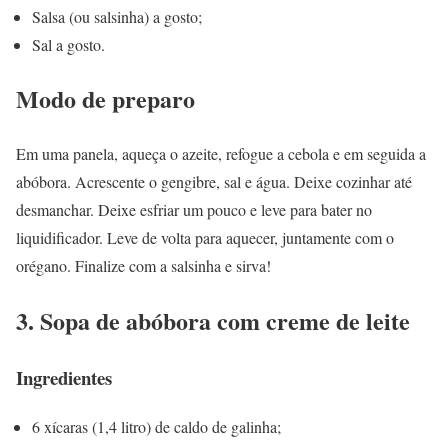
Salsa (ou salsinha) a gosto;
Sal a gosto.
Modo de preparo
Em uma panela, aqueça o azeite, refogue a cebola e em seguida a
abóbora. Acrescente o gengibre, sal e água. Deixe cozinhar até
desmanchar. Deixe esfriar um pouco e leve para bater no
liquidificador. Leve de volta para aquecer, juntamente com o
orégano. Finalize com a salsinha e sirva!
3. Sopa de abóbora com creme de leite
Ingredientes
6 xícaras (1,4 litro) de caldo de galinha;