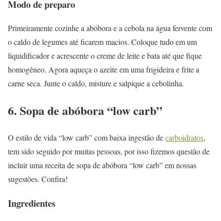
Modo de preparo
Primeiramente cozinhe a abóbora e a cebola na água fervente com
o caldo de legumes até ficarem macios. Coloque tudo em um
liquidificador e acrescente o creme de leite e bata até que fique
homogêneo. Agora aqueça o azeite em uma frigideira e frite a
carne seca. Junte o caldo, misture e salpique a cebolinha.
6. Sopa de abóbora “low carb”
O estilo de vida “low carb” com baixa ingestão de
carboidratos
,
tem sido seguido por muitas pessoas, por isso fizemos questão de
incluir uma receita de sopa de abóbora “low carb” em nossas
sugestões. Confira!
Ingredientes