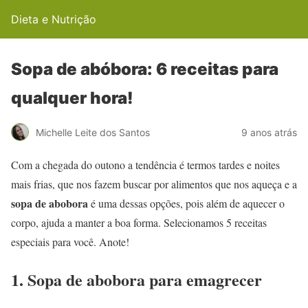
Dieta e Nutrição
Sopa de abóbora: 6 receitas para
qualquer hora!
Michelle Leite dos Santos
9 anos atrás
Com a chegada do outono a tendência é termos tardes e noites
mais frias, que nos fazem buscar por alimentos que nos aqueça e a
sopa de abobora
é uma dessas opções, pois além de aquecer o
corpo, ajuda a manter a boa forma. Selecionamos 5 receitas
especiais para você. Anote!
1. Sopa de abobora para emagrecer