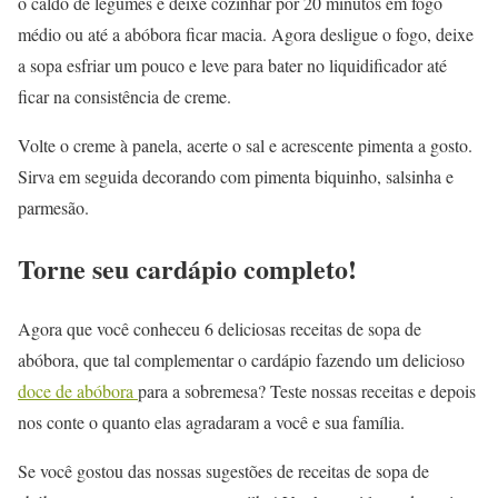
o caldo de legumes e deixe cozinhar por 20 minutos em fogo
médio ou até a abóbora ficar macia. Agora desligue o fogo, deixe
a sopa esfriar um pouco e leve para bater no liquidificador até
ficar na consistência de creme.
Volte o creme à panela, acerte o sal e acrescente pimenta a gosto.
Sirva em seguida decorando com pimenta biquinho, salsinha e
parmesão.
Torne seu cardápio completo!
Agora que você conheceu 6 deliciosas receitas de sopa de
abóbora, que tal complementar o cardápio fazendo um delicioso
doce de abóbora
para a sobremesa? Teste nossas receitas e depois
nos conte o quanto elas agradaram a você e sua família.
Se você gostou das nossas sugestões de receitas de sopa de