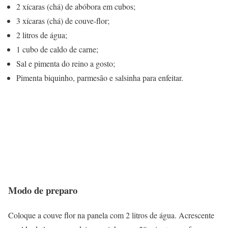
2 xícaras (chá) de abóbora em cubos;
3 xícaras (chá) de couve-flor;
2 litros de água;
1 cubo de caldo de carne;
Sal e pimenta do reino a gosto;
Pimenta biquinho, parmesão e salsinha para enfeitar.
Modo de preparo
Coloque a couve flor na panela com 2 litros de água. Acrescente