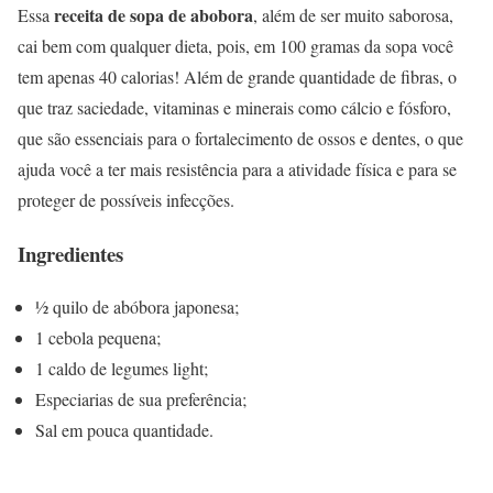
receita de sopa de abobora
Essa
, além de ser muito saborosa,
cai bem com qualquer dieta, pois, em 100 gramas da sopa você
tem apenas 40 calorias! Além de grande quantidade de fibras, o
que traz saciedade, vitaminas e minerais como cálcio e fósforo,
que são essenciais para o fortalecimento de ossos e dentes, o que
ajuda você a ter mais resistência para a atividade física e para se
proteger de possíveis infecções.
Ingredientes
½ quilo de abóbora japonesa;
1 cebola pequena;
1 caldo de legumes light;
Especiarias de sua preferência;
Sal em pouca quantidade.