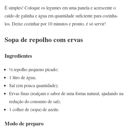
É simples! Coloque os legumes em uma panela e acrescente o
caldo de galinha e água em quantidade suficiente para cozinha-
los. Deixe cozinhar por 10 minutos e pronto, é só servir!
Sopa de repolho com ervas
Ingredientes
½ repolho pequeno picado;
1 litro de água;
Sal (em pouca quantidade);
Ervas finas (realçam o sabor de uma forma natural, ajudando na
redução do consumo de sal);
1 colher de (sopa) de azeite.
Modo de preparo