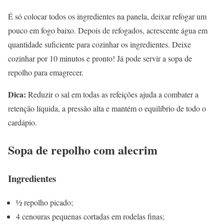
É só colocar todos os ingredientes na panela, deixar refogar um
pouco em fogo baixo. Depois de refogados, acrescente água em
quantidade suficiente para cozinhar os ingredientes. Deixe
cozinhar por 10 minutos e pronto! Já pode servir a sopa de
repolho para emagrecer.
Dica:
Reduzir o sal em todas as refeições ajuda a combater a
retenção líquida, a pressão alta e mantém o equilíbrio de todo o
cardápio.
Sopa de repolho com alecrim
Ingredientes
½ repolho picado;
4 cenouras pequenas cortadas em rodelas finas;