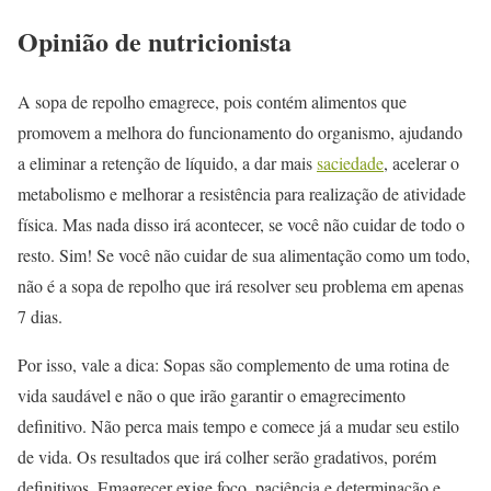
Opinião de nutricionista
A sopa de repolho emagrece, pois contém alimentos que
promovem a melhora do funcionamento do organismo, ajudando
a eliminar a retenção de líquido, a dar mais
saciedade
, acelerar o
metabolismo e melhorar a resistência para realização de atividade
física. Mas nada disso irá acontecer, se você não cuidar de todo o
resto. Sim! Se você não cuidar de sua alimentação como um todo,
não é a sopa de repolho que irá resolver seu problema em apenas
7 dias.
Por isso, vale a dica: Sopas são complemento de uma rotina de
vida saudável e não o que irão garantir o emagrecimento
definitivo. Não perca mais tempo e comece já a mudar seu estilo
de vida. Os resultados que irá colher serão gradativos, porém
definitivos. Emagrecer exige foco, paciência e determinação e