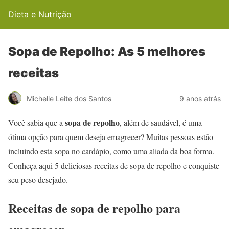
Dieta e Nutrição
Sopa de Repolho: As 5 melhores
receitas
Michelle Leite dos Santos
9 anos atrás
sopa de repolho
Você sabia que a
, além de saudável, é uma
ótima opção para quem deseja emagrecer? Muitas pessoas estão
incluindo esta sopa no cardápio, como uma aliada da boa forma.
Conheça aqui 5 deliciosas receitas de sopa de repolho e conquiste
seu peso desejado.
Receitas de sopa de repolho para