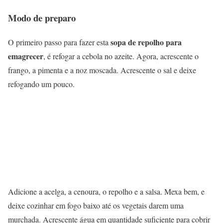
Modo de preparo
sopa de repolho para
O primeiro passo para fazer esta
emagrecer
, é refogar a cebola no azeite. Agora, acrescente o
frango, a pimenta e a noz moscada. Acrescente o sal e deixe
refogando um pouco.
Adicione a acelga, a cenoura, o repolho e a salsa. Mexa bem, e
deixe cozinhar em fogo baixo até os vegetais darem uma
murchada. Acrescente água em quantidade suficiente para cobrir