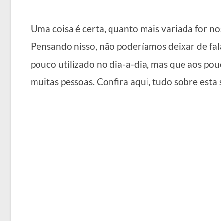
Uma coisa é certa, quanto mais variada for no
Pensando nisso, não poderíamos deixar de fal
pouco utilizado no dia-a-dia, mas que aos po
muitas pessoas. Confira aqui, tudo sobre esta 