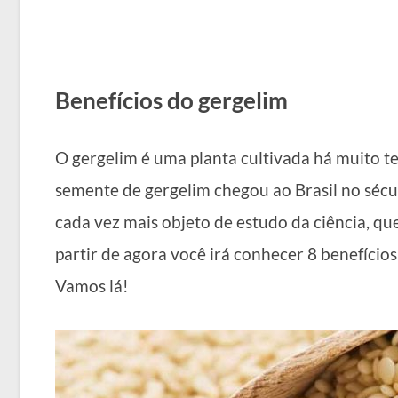
Benefícios do gergelim
O gergelim é uma planta cultivada há muito te
semente de gergelim chegou ao Brasil no sécu
cada vez mais objeto de estudo da ciência, qu
partir de agora você irá conhecer 8 benefício
Vamos lá!