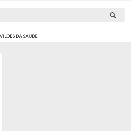
VILÕES DA SAÚDE