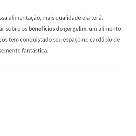
ssa alimentação, mais qualidade ela terá.
ar sobre os
benefícios do gergelim
, um alimento
ucos tem conquistado seu espaço no cardápio de
semente fantástica.