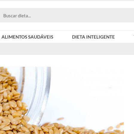
ALIMENTOS SAUDÁVEIS
DIETA INTELIGENTE