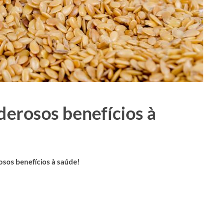
erosos benefícios à
sos benefícios à saúde!