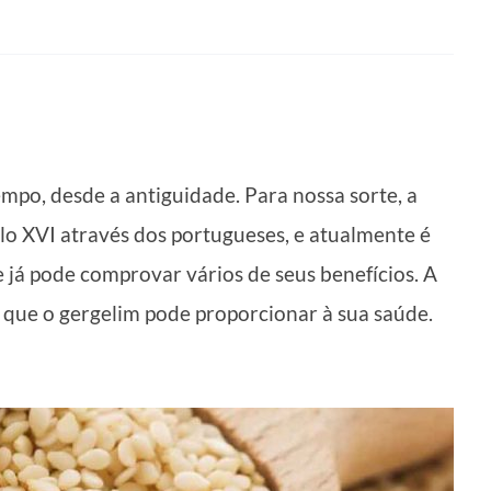
mpo, desde a antiguidade. Para nossa sorte, a
lo XVI através dos portugueses, e atualmente é
e já pode comprovar vários de seus benefícios. A
s que o gergelim pode proporcionar à sua saúde.