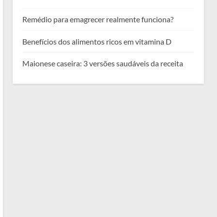
Remédio para emagrecer realmente funciona?
Benefícios dos alimentos ricos em vitamina D
Maionese caseira: 3 versões saudáveis da receita