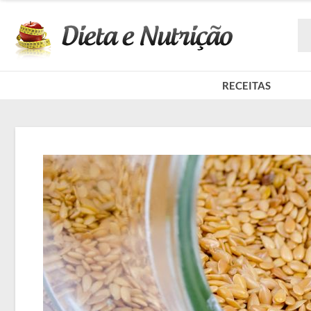
RECEITAS