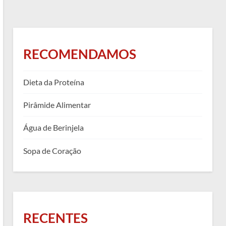
RECOMENDAMOS
Dieta da Proteína
Pirâmide Alimentar
Água de Berinjela
Sopa de Coração
RECENTES