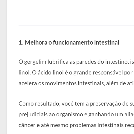
1. Melhora o funcionamento intestinal
O gergelim lubrifica as paredes do intestino, 
linol. O ácido linol é o grande responsável por
acelera os movimentos intestinais, além de ati
Como resultado, você tem a preservação de sua
prejudiciais ao organismo e ganhando um alia
câncer e até mesmo problemas intestinais reco