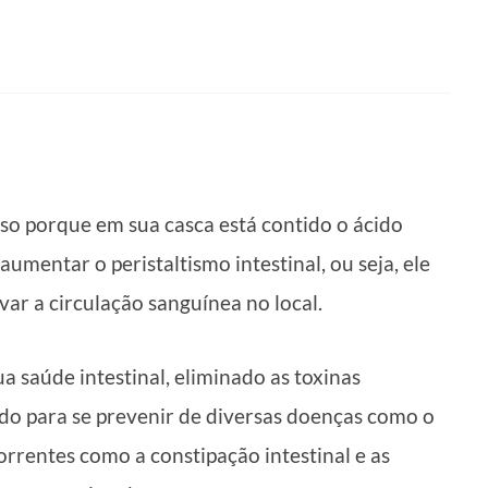
isso porque em sua casca está contido o ácido
 aumentar o peristaltismo intestinal, ou seja, ele
var a circulação sanguínea no local.
 saúde intestinal, eliminado as toxinas
do para se prevenir de diversas doenças como o
rrentes como a constipação intestinal e as