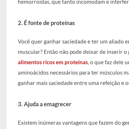
hemorroidas, que tanto incomodam e interfer
2. É fonte de proteínas
Você quer ganhar saciedade e ter um aliado e
muscular? Então não pode deixar de inserir o
alimentos ricos em proteínas
, o que faz dele
aminoácidos necessários para ter músculos mai
ganhar mais saciedade entre uma refeição e o
3. Ajuda a emagrecer
Existem inúmeras vantagens que fazem do ge