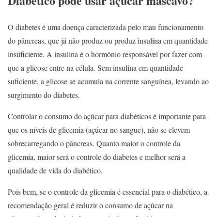
Diabético pode usar açúcar mascavo?
O diabetes é uma doença caracterizada pelo mau funcionamento
do pâncreas, que já não produz ou produz insulina em quantidade
insuficiente. A insulina é o hormônio responsável por fazer com
que a glicose entre na célula. Sem insulina em quantidade
suficiente, a glicose se acumula na corrente sanguínea, levando ao
surgimento do diabetes.
Controlar o consumo do açúcar para diabéticos é importante para
que os níveis de glicemia (açúcar no sangue), não se elevem
sobrecarregando o pâncreas. Quanto maior o controle da
glicemia, maior será o controle do diabetes e melhor será a
qualidade de vida do diabético.
Pois bem, se o controle da glicemia é essencial para o diabético, a
recomendação geral é reduzir o consumo de açúcar na