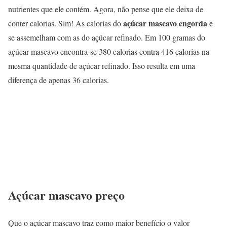
nutrientes que ele contém. Agora, não pense que ele deixa de
açúcar mascavo engorda
conter calorias. Sim! As calorias do
e
se assemelham com as do açúcar refinado. Em 100 gramas do
açúcar mascavo encontra-se 380 calorias contra 416 calorias na
mesma quantidade de açúcar refinado. Isso resulta em uma
diferença de apenas 36 calorias.
Açúcar mascavo preço
Que o açúcar mascavo traz como maior benefício o valor