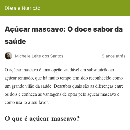
Dieta e Nutrição
Açúcar mascavo: O doce sabor da
saúde
Michelle Leite dos Santos
9 anos atrás
O açúcar mascavo é uma opção saudável em substituição ao
açúcar refinado, que há muito tempo tem sido reconhecido como
um grande vilão da saúde. Descubra quais são as diferenças entre
os dois e conheça as vantagens de optar pelo açúcar mascavo e
como usá-lo a seu favor.
O que é açúcar mascavo?