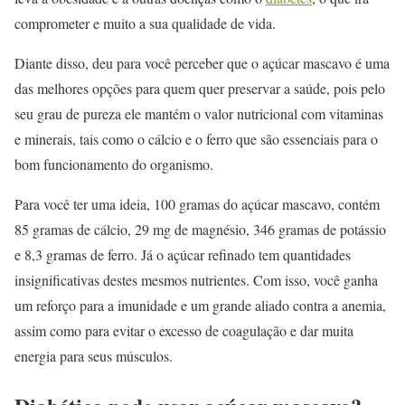
comprometer e muito a sua qualidade de vida.
Diante disso, deu para você perceber que o açúcar mascavo é uma
das melhores opções para quem quer preservar a saúde, pois pelo
seu grau de pureza ele mantém o valor nutricional com vitaminas
e minerais, tais como o cálcio e o ferro que são essenciais para o
bom funcionamento do organismo.
Para você ter uma ideia, 100 gramas do açúcar mascavo, contém
85 gramas de cálcio, 29 mg de magnésio, 346 gramas de potássio
e 8,3 gramas de ferro. Já o açúcar refinado tem quantidades
insignificativas destes mesmos nutrientes. Com isso, você ganha
um reforço para a imunidade e um grande aliado contra a anemia,
assim como para evitar o excesso de coagulação e dar muita
energia para seus músculos.