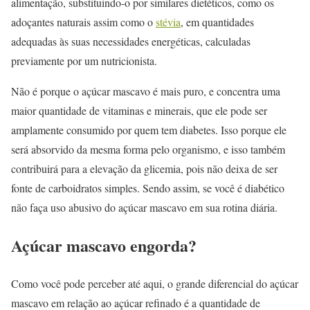
alimentação, substituindo-o por similares dietéticos, como os
adoçantes naturais assim como o
stévia
, em quantidades
adequadas às suas necessidades energéticas, calculadas
previamente por um nutricionista.
Não é porque o açúcar mascavo é mais puro, e concentra uma
maior quantidade de vitaminas e minerais, que ele pode ser
amplamente consumido por quem tem diabetes. Isso porque ele
será absorvido da mesma forma pelo organismo, e isso também
contribuirá para a elevação da glicemia, pois não deixa de ser
fonte de carboidratos simples. Sendo assim, se você é diabético
não faça uso abusivo do açúcar mascavo em sua rotina diária.
Açúcar mascavo engorda?
Como você pode perceber até aqui, o grande diferencial do açúcar
mascavo em relação ao açúcar refinado é a quantidade de