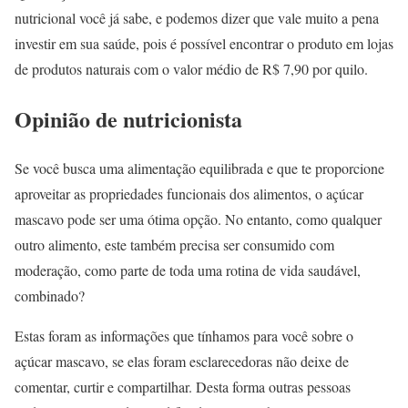
nutricional você já sabe, e podemos dizer que vale muito a pena
investir em sua saúde, pois é possível encontrar o produto em lojas
de produtos naturais com o valor médio de R$ 7,90 por quilo.
Opinião de nutricionista
Se você busca uma alimentação equilibrada e que te proporcione
aproveitar as propriedades funcionais dos alimentos, o açúcar
mascavo pode ser uma ótima opção. No entanto, como qualquer
outro alimento, este também precisa ser consumido com
moderação, como parte de toda uma rotina de vida saudável,
combinado?
Estas foram as informações que tínhamos para você sobre o
açúcar mascavo, se elas foram esclarecedoras não deixe de
comentar, curtir e compartilhar. Desta forma outras pessoas