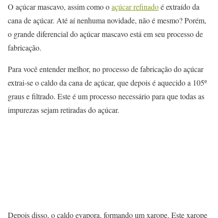
O açúcar mascavo, assim como o
açúcar refinado
é extraído da
cana de açúcar. Até aí nenhuma novidade, não é mesmo? Porém,
o grande diferencial do açúcar mascavo está em seu processo de
fabricação.
Para você entender melhor, no processo de fabricação do açúcar
extrai-se o caldo da cana de açúcar, que depois é aquecido a 105º
graus e filtrado. Este é um processo necessário para que todas as
impurezas sejam retiradas do açúcar.
Depois disso, o caldo evapora, formando um xarope. Este xarope